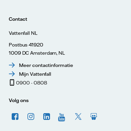
Contact
Vattenfall NL
Postbus 41920
1009 DC Amsterdam, NL
Meer contactinformatie
Mijn Vattenfall
0900 - 0808
Volg ons