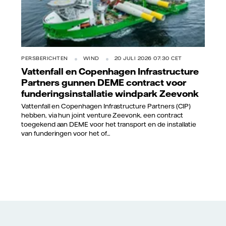
PERSBERICHTEN
WIND
20 JULI 2026 07:30 CET
Vattenfall en Copenhagen Infrastructure
Partners gunnen DEME contract voor
funderingsinstallatie windpark Zeevonk
Vattenfall en Copenhagen Infrastructure Partners (CIP)
hebben, via hun joint venture Zeevonk, een contract
toegekend aan DEME voor het transport en de installatie
van funderingen voor het of...