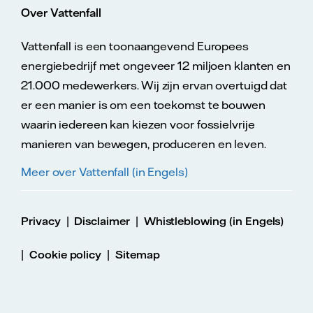
Over Vattenfall
Vattenfall is een toonaangevend Europees
energiebedrijf met ongeveer 12 miljoen klanten en
21.000 medewerkers. Wij zijn ervan overtuigd dat
er een manier is om een toekomst te bouwen
waarin iedereen kan kiezen voor fossielvrije
manieren van bewegen, produceren en leven.
Meer over Vattenfall (in Engels)
|
|
Privacy
Disclaimer
Whistleblowing (in Engels)
|
|
Cookie policy
Sitemap