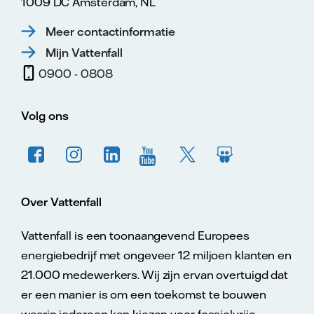
1009 DC Amsterdam, NL
Meer contactinformatie
Mijn Vattenfall
0900 - 0808
Volg ons
Over Vattenfall
Vattenfall is een toonaangevend Europees
energiebedrijf met ongeveer 12 miljoen klanten en
21.000 medewerkers. Wij zijn ervan overtuigd dat
er een manier is om een toekomst te bouwen