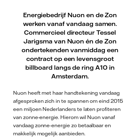
Energiebedrijf Nuon en de Zon
werken vanaf vandaag samen.
Commercieel directeur Tessel
Jarigsma van Nuon én de Zon
ondertekenden vanmiddag een
contract op een levensgroot
billboard langs de ring A10 in
Amsterdam.
Nuon heeft met haar handtekening vandaag
afgesproken zich in te spannen om eind 2015
een miljoen Nederlanders te laten profiteren
van zonne-energie. Hierom wil Nuon vanaf
vandaag zonne-energie zo betaalbaar en
makkelijk mogelijk aanbieden.