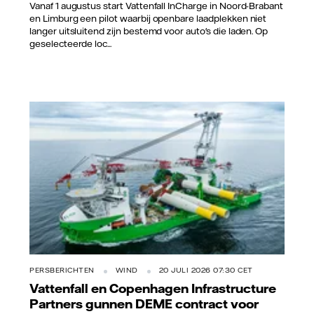
Vanaf 1 augustus start Vattenfall InCharge in Noord-Brabant
en Limburg een pilot waarbij openbare laadplekken niet
langer uitsluitend zijn bestemd voor auto's die laden. Op
geselecteerde loc...
PERSBERICHTEN
WIND
20 JULI 2026 07:30 CET
Vattenfall en Copenhagen Infrastructure
Partners gunnen DEME contract voor