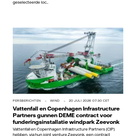
geselecteerde loc...
PERSBERICHTEN
WIND
20 JULI 2026 07:30 CET
Vattenfall en Copenhagen Infrastructure
Partners gunnen DEME contract voor
funderingsinstallatie windpark Zeevonk
Vattenfall en Copenhagen Infrastructure Partners (CIP)
hebben, via hun joint venture Zeevonk, een contract