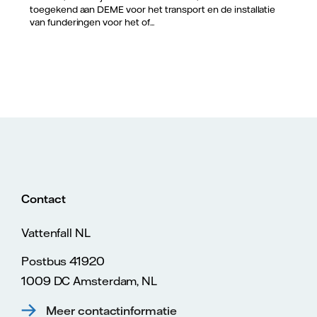
toegekend aan DEME voor het transport en de installatie
van funderingen voor het of...
Contact
Vattenfall NL
Postbus 41920
1009 DC Amsterdam, NL
Meer contactinformatie