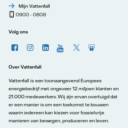
Mijn Vattenfall
0900 - 0808
Volg ons
Over Vattenfall
Vattenfall is een toonaangevend Europees
energiebedrijf met ongeveer 12 miljoen klanten en
21.000 medewerkers. Wij zijn ervan overtuigd dat
er een manier is om een toekomst te bouwen
waarin iedereen kan kiezen voor fossielvrije
manieren van bewegen, produceren en leven.