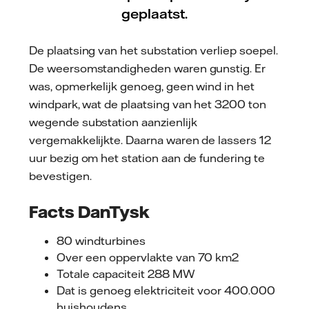
geplaatst.
De plaatsing van het substation verliep soepel.
De weersomstandigheden waren gunstig. Er
was, opmerkelijk genoeg, geen wind in het
windpark, wat de plaatsing van het 3200 ton
wegende substation aanzienlijk
vergemakkelijkte. Daarna waren de lassers 12
uur bezig om het station aan de fundering te
bevestigen.
Facts DanTysk
80 windturbines
Over een oppervlakte van 70 km2
Totale capaciteit 288 MW
Dat is genoeg elektriciteit voor 400.000
huishoudens