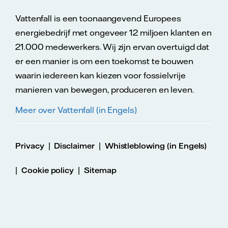
Vattenfall is een toonaangevend Europees
energiebedrijf met ongeveer 12 miljoen klanten en
21.000 medewerkers. Wij zijn ervan overtuigd dat
er een manier is om een toekomst te bouwen
waarin iedereen kan kiezen voor fossielvrije
manieren van bewegen, produceren en leven.
Meer over Vattenfall (in Engels)
|
|
Privacy
Disclaimer
Whistleblowing (in Engels)
|
|
Cookie policy
Sitemap