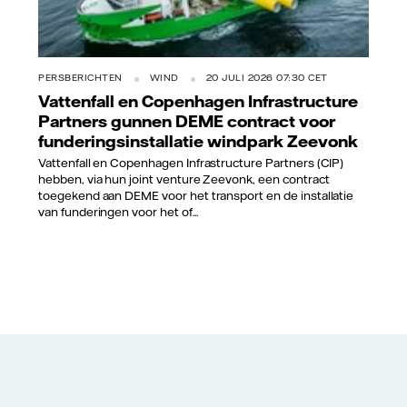
PERSBERICHTEN
WIND
20 JULI 2026 07:30 CET
Vattenfall en Copenhagen Infrastructure
Partners gunnen DEME contract voor
funderingsinstallatie windpark Zeevonk
Vattenfall en Copenhagen Infrastructure Partners (CIP)
hebben, via hun joint venture Zeevonk, een contract
toegekend aan DEME voor het transport en de installatie
van funderingen voor het of...