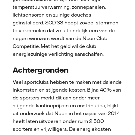
temperatuurverwarming, zonnepanelen,
lichtsensoren en zuinige douches
geïnstalleerd. SCD’33 hoopt zoveel stemmen
te verzamelen dat ze uiteindelijk een van de
negen winnaars wordt van de Nuon Club
Competitie. Met het geld wil de club
energiezuinige verlichting aanschaffen.
Achtergronden
Veel sportclubs hebben te maken met dalende
inkomsten en stijgende kosten. Bijna 40% van
de sporters merkt dit aan onder meer
stijgende kantineprijzen en contributies, blijkt
uit onderzoek dat Nuon in het najaar van 2014
heeft laten uitvoeren onder ruim 2.500
sporters en vrijwilligers. De energiekosten