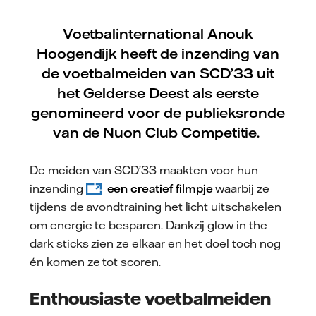
Voetbalinternational Anouk
Hoogendijk heeft de inzending van
de voetbalmeiden van SCD’33 uit
het Gelderse Deest als eerste
genomineerd voor de publieksronde
van de Nuon Club Competitie.
De meiden van SCD’33 maakten voor hun
inzending
een creatief filmpje
waarbij ze
tijdens de avondtraining het licht uitschakelen
om energie te besparen. Dankzij glow in the
dark sticks zien ze elkaar en het doel toch nog
én komen ze tot scoren.
Enthousiaste voetbalmeiden