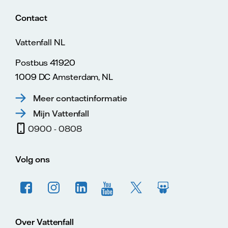
Contact
Vattenfall NL
Postbus 41920
1009 DC Amsterdam, NL
Meer contactinformatie
Mijn Vattenfall
0900 - 0808
Volg ons
Over Vattenfall