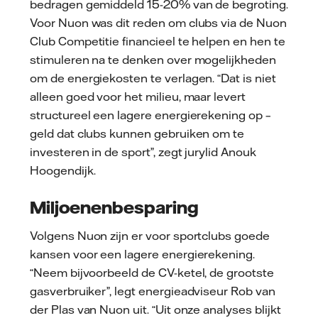
bedragen gemiddeld 15-20% van de begroting.
Voor Nuon was dit reden om clubs via de Nuon
Club Competitie financieel te helpen en hen te
stimuleren na te denken over mogelijkheden
om de energiekosten te verlagen. “Dat is niet
alleen goed voor het milieu, maar levert
structureel een lagere energierekening op –
geld dat clubs kunnen gebruiken om te
investeren in de sport”, zegt jurylid Anouk
Hoogendijk.
Miljoenenbesparing
Volgens Nuon zijn er voor sportclubs goede
kansen voor een lagere energierekening.
“Neem bijvoorbeeld de CV-ketel, de grootste
gasverbruiker”, legt energieadviseur Rob van
der Plas van Nuon uit. “Uit onze analyses blijkt