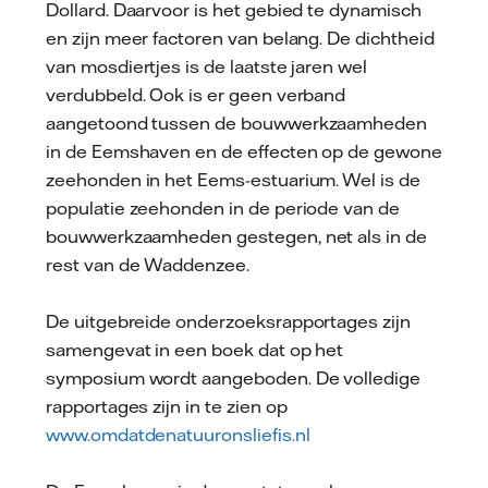
Dollard. Daarvoor is het gebied te dynamisch
en zijn meer factoren van belang. De dichtheid
van mosdiertjes is de laatste jaren wel
verdubbeld. Ook is er geen verband
aangetoond tussen de bouwwerkzaamheden
in de Eemshaven en de effecten op de gewone
zeehonden in het Eems-estuarium. Wel is de
populatie zeehonden in de periode van de
bouwwerkzaamheden gestegen, net als in de
rest van de Waddenzee.
De uitgebreide onderzoeksrapportages zijn
samengevat in een boek dat op het
symposium wordt aangeboden. De volledige
rapportages zijn in te zien op
www.omdatdenatuuronsliefis.nl