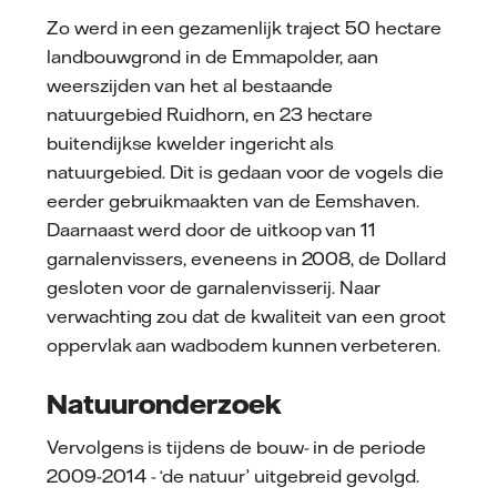
Zo werd in een gezamenlijk traject 50 hectare
landbouwgrond in de Emmapolder, aan
weerszijden van het al bestaande
natuurgebied Ruidhorn, en 23 hectare
buitendijkse kwelder ingericht als
natuurgebied. Dit is gedaan voor de vogels die
eerder gebruikmaakten van de Eemshaven.
Daarnaast werd door de uitkoop van 11
garnalenvissers, eveneens in 2008, de Dollard
gesloten voor de garnalenvisserij. Naar
verwachting zou dat de kwaliteit van een groot
oppervlak aan wadbodem kunnen verbeteren.
Natuuronderzoek
Vervolgens is tijdens de bouw- in de periode
2009-2014 - ‘de natuur’ uitgebreid gevolgd.