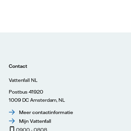
Contact
Vattenfall NL
Postbus 41920
1009 DC Amsterdam, NL
Meer contactinformatie
Mijn Vattenfall
0900 - 0808