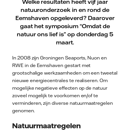
Welke resultaten heeft vijf jaar
natuuronderzoek in en rond de
Eemshaven opgeleverd? Daarover
gaat het symposium “Omdat de
natuur ons lief is” op donderdag 5
maart.
In 2008 zijn Groningen Seaports, Nuon en
RWE in de Eemshaven gestart met
grootschalige werkzaamheden om een tweetal
nieuwe energiecentrales te realiseren. Om
mogelijke negatieve effecten op de natuur
zoveel mogelijk te voorkomen en/of te
verminderen, zijn diverse natuurmaatregelen
genomen.
Natuurmaatregelen