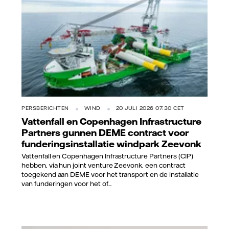
PERSBERICHTEN
WIND
20 JULI 2026 07:30 CET
Vattenfall en Copenhagen Infrastructure
Partners gunnen DEME contract voor
funderingsinstallatie windpark Zeevonk
Vattenfall en Copenhagen Infrastructure Partners (CIP)
hebben, via hun joint venture Zeevonk, een contract
toegekend aan DEME voor het transport en de installatie
van funderingen voor het of...