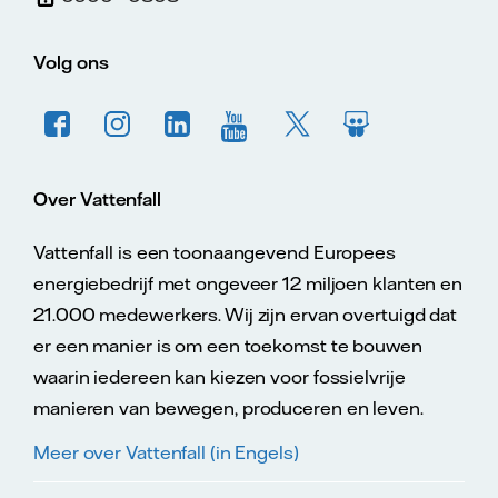
Volg ons
Over Vattenfall
Vattenfall is een toonaangevend Europees
energiebedrijf met ongeveer 12 miljoen klanten en
21.000 medewerkers. Wij zijn ervan overtuigd dat
er een manier is om een toekomst te bouwen
waarin iedereen kan kiezen voor fossielvrije
manieren van bewegen, produceren en leven.
Meer over Vattenfall (in Engels)