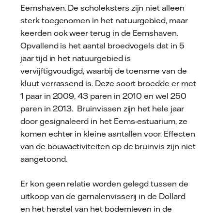
Eemshaven. De scholeksters zijn niet alleen
sterk toegenomen in het natuurgebied, maar
keerden ook weer terug in de Eemshaven.
Opvallend is het aantal broedvogels dat in 5
jaar tijd in het natuurgebied is
vervijftigvoudigd, waarbij de toename van de
kluut verrassend is. Deze soort broedde er met
1 paar in 2009, 43 paren in 2010 en wel 250
paren in 2013. Bruinvissen zijn het hele jaar
door gesignaleerd in het Eems-estuarium, ze
komen echter in kleine aantallen voor. Effecten
van de bouwactiviteiten op de bruinvis zijn niet
aangetoond.
Er kon geen relatie worden gelegd tussen de
uitkoop van de garnalenvisserij in de Dollard
en het herstel van het bodemleven in de