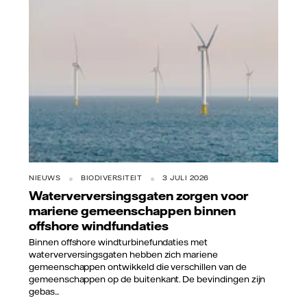
Vattenfall
NIEUWS
BIODIVERSITEIT
3 JULI 2026
Waterverversingsgaten zorgen voor
mariene gemeenschappen binnen
offshore windfundaties
Binnen offshore windturbinefundaties met
waterverversingsgaten hebben zich mariene
gemeenschappen ontwikkeld die verschillen van de
gemeenschappen op de buitenkant. De bevindingen zijn
gebas...