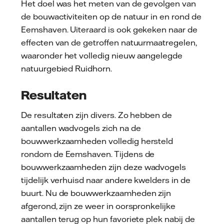
Het doel was het meten van de gevolgen van
de bouwactiviteiten op de natuur in en rond de
Eemshaven. Uiteraard is ook gekeken naar de
effecten van de getroffen natuurmaatregelen,
waaronder het volledig nieuw aangelegde
natuurgebied Ruidhorn.
Resultaten
De resultaten zijn divers. Zo hebben de
aantallen wadvogels zich na de
bouwwerkzaamheden volledig hersteld
rondom de Eemshaven. Tijdens de
bouwwerkzaamheden zijn deze wadvogels
tijdelijk verhuisd naar andere kwelders in de
buurt. Nu de bouwwerkzaamheden zijn
afgerond, zijn ze weer in oorspronkelijke
aantallen terug op hun favoriete plek nabij de