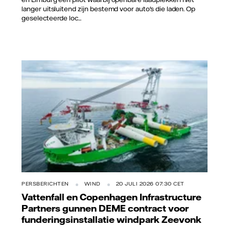
langer uitsluitend zijn bestemd voor auto's die laden. Op
geselecteerde loc...
PERSBERICHTEN
WIND
20 JULI 2026 07:30 CET
Vattenfall en Copenhagen Infrastructure
Partners gunnen DEME contract voor
funderingsinstallatie windpark Zeevonk