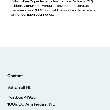
Vattenfall en Copenhagen Infrastructure Partners (CIP)
hebben, via hun joint venture Zeevonk, een contract
toegekend aan DEME voor het transport en de installatie
van funderingen voor het of...
Contact
Vattenfall NL
Postbus 41920
1009 DC Amsterdam, NL