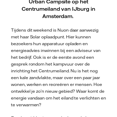
Urban Campsite op het
Centrumeiland van IJburg in
Amsterdam.
Tijdens dit weekend is Nuon daar aanwezig
met haar Solar oplaadpunt. Hier kunnen
bezoekers hun apparatuur opladen en
energieadvies inwinnen bij een adviseur van
het bedrijf. Ook is er de eerste avond een
gesprek rondom het kampvuur over de
inrichting het Centrumeiland. Nu is het nog
een kale zandvlakte, maar over een paar jaar
wonen, werken en recreëren er mensen. Hoe
ontwikkel je zo’n nieuw gebied? Waar komt de
energie vandaan om het eiland te verlichten en
te verwarmen?