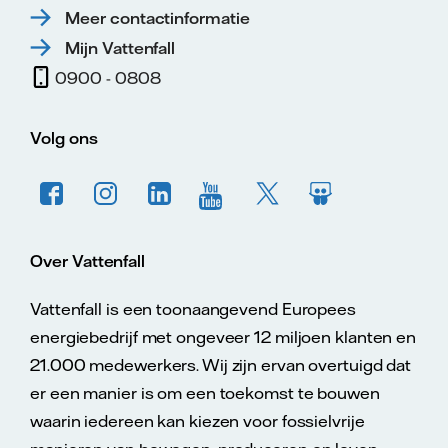
Meer contactinformatie
Mijn Vattenfall
0900 - 0808
Volg ons
Over Vattenfall
Vattenfall is een toonaangevend Europees
energiebedrijf met ongeveer 12 miljoen klanten en
21.000 medewerkers. Wij zijn ervan overtuigd dat
er een manier is om een toekomst te bouwen
waarin iedereen kan kiezen voor fossielvrije