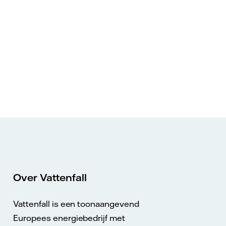
Over Vattenfall
Vattenfall is een toonaangevend
Europees energiebedrijf met