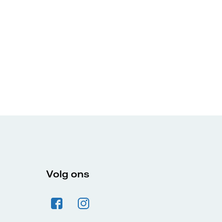
Volg ons