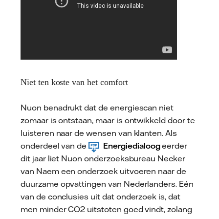
Niet ten koste van het comfort
Nuon benadrukt dat de energiescan niet
zomaar is ontstaan, maar is ontwikkeld door te
luisteren naar de wensen van klanten. Als
onderdeel van de
Energiedialoog
eerder
dit jaar liet Nuon onderzoeksbureau Necker
van Naem een onderzoek uitvoeren naar de
duurzame opvattingen van Nederlanders. Eén
van de conclusies uit dat onderzoek is, dat
men minder CO2 uitstoten goed vindt, zolang