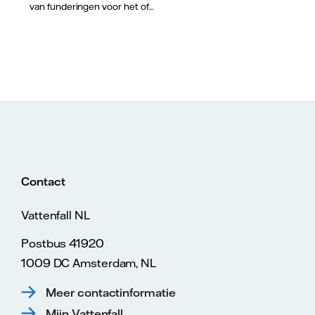
van funderingen voor het of...
Contact
Vattenfall NL
Postbus 41920
1009 DC Amsterdam, NL
Meer contactinformatie
Mijn Vattenfall