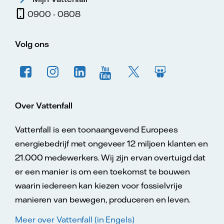
0900 - 0808
Volg ons
Over Vattenfall
Vattenfall is een toonaangevend Europees
energiebedrijf met ongeveer 12 miljoen klanten en
21.000 medewerkers. Wij zijn ervan overtuigd dat
er een manier is om een toekomst te bouwen
waarin iedereen kan kiezen voor fossielvrije
manieren van bewegen, produceren en leven.
Meer over Vattenfall (in Engels)