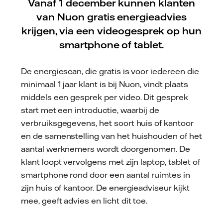
Vanaf 1 december kunnen klanten
van Nuon gratis energieadvies
krijgen, via een videogesprek op hun
smartphone of tablet.
De energiescan, die gratis is voor iedereen die
minimaal 1 jaar klant is bij Nuon, vindt plaats
middels een gesprek per video. Dit gesprek
start met een introductie, waarbij de
verbruiksgegevens, het soort huis of kantoor
en de samenstelling van het huishouden of het
aantal werknemers wordt doorgenomen. De
klant loopt vervolgens met zijn laptop, tablet of
smartphone rond door een aantal ruimtes in
zijn huis of kantoor. De energieadviseur kijkt
mee, geeft advies en licht dit toe.