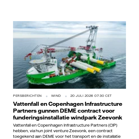
PERSBERICHTEN
WIND
20 JULI 2026 07:30 CET
Vattenfall en Copenhagen Infrastructure
Partners gunnen DEME contract voor
funderingsinstallatie windpark Zeevonk
Vattenfall en Copenhagen Infrastructure Partners (CIP)
hebben, via hun joint venture Zeevonk, een contract
toegekend aan DEME voor het transport en de installatie