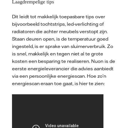
Laagdrempelige tips
Dit leidt tot makkelijk toepasbare tips over
bijvoorbeeld tochtstrips, led-verlichting of
radiatoren die achter meubels verstopt zijn.
Staan deuren open, is de temperatuur goed
ingesteld, is er sprake van sluimerverbruik. Zo
is snel, makkelijk en tegen niet al te grote
kosten een besparing te realiseren. Nuon is de
eerste energieleverancier die advies aanbiedt
via een persoonlijke energiescan. Hoe zo’n
energiescan eraan toe gaat, is hier te zien: