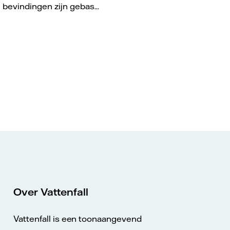
 bevindingen zijn gebas...
Over Vattenfall
Vattenfall is een toonaangevend