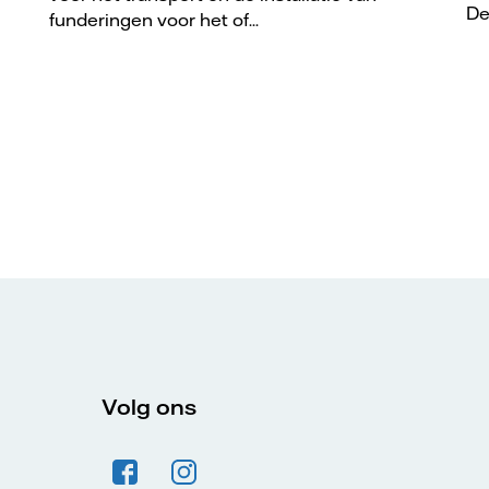
De
funderingen voor het of...
Volg ons