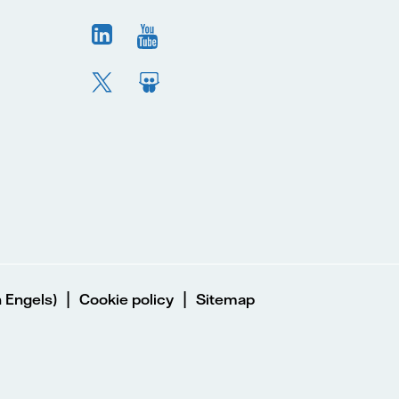
|
|
 Engels)
Cookie policy
Sitemap