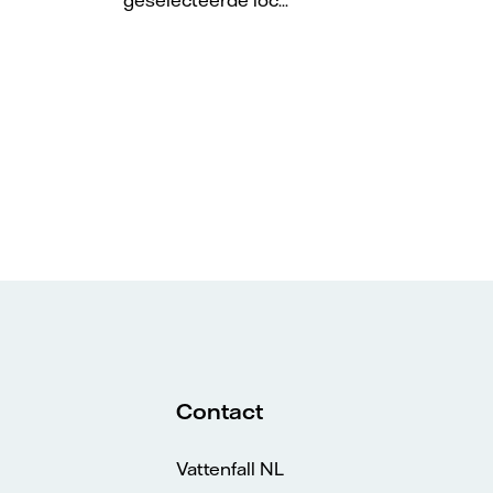
Contact
Vattenfall NL