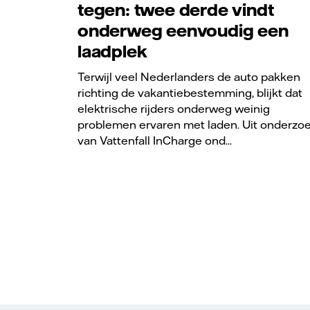
tegen: twee derde vindt
onderweg eenvoudig een
laadplek
Terwijl veel Nederlanders de auto pakken
richting de vakantiebestemming, blijkt dat
elektrische rijders onderweg weinig
problemen ervaren met laden. Uit onderzo
van Vattenfall InCharge ond...