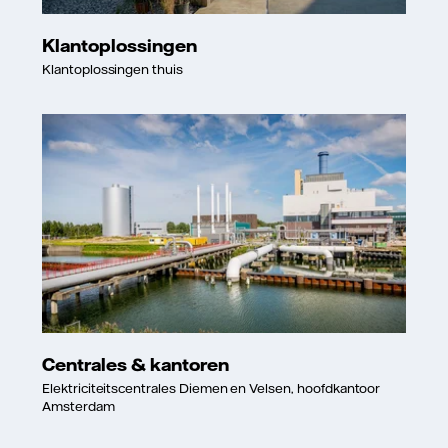
Klantoplossingen
Klantoplossingen thuis
Centrales & kantoren
Elektriciteitscentrales Diemen en Velsen, hoofdkantoor
Amsterdam