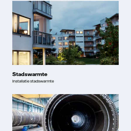
Stadswarmte
Installatie stadswarmte