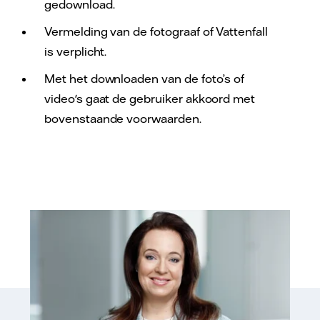
gedownload.
Vermelding van de fotograaf of Vattenfall
is verplicht.
Met het downloaden van de foto’s of
video's gaat de gebruiker akkoord met
bovenstaande voorwaarden.