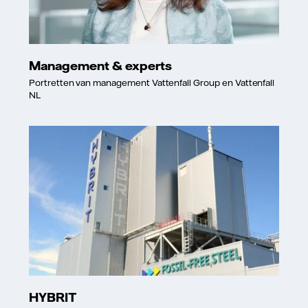
Management & experts
Portretten van management Vattenfall Group en Vattenfall
NL
HYBRIT