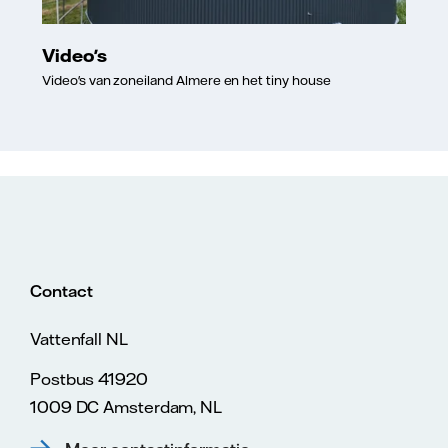
Video's
Video's van zoneiland Almere en het tiny house
Contact
Vattenfall NL
Postbus 41920
1009 DC Amsterdam, NL