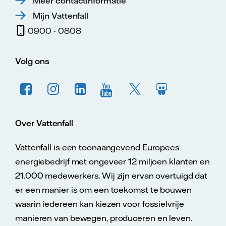
Meer contactinformatie
Mijn Vattenfall
0900 - 0808
Volg ons
Over Vattenfall
Vattenfall is een toonaangevend Europees
energiebedrijf met ongeveer 12 miljoen klanten en
21.000 medewerkers. Wij zijn ervan overtuigd dat
er een manier is om een toekomst te bouwen
waarin iedereen kan kiezen voor fossielvrije
manieren van bewegen, produceren en leven.