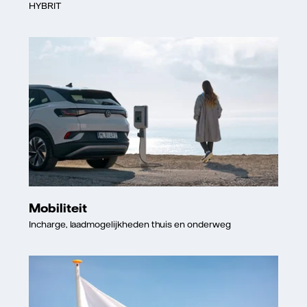
HYBRIT
Mobiliteit
Incharge, laadmogelijkheden thuis en onderweg