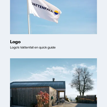
Logo
Logo's Vattenfall en quick guide