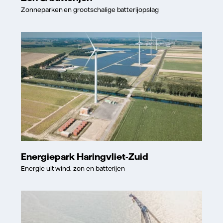
Zonneparken en grootschalige batterijopslag
Energiepark Haringvliet-Zuid
Energie uit wind, zon en batterijen