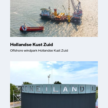
Hollandse Kust Zuid
Offshore windpark Hollandse Kust Zuid