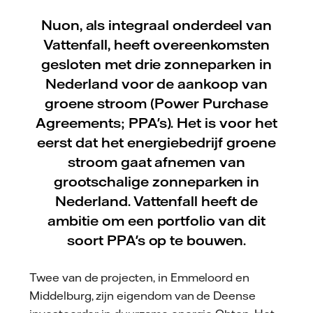
Nuon, als integraal onderdeel van
Vattenfall, heeft overeenkomsten
gesloten met drie zonneparken in
Nederland voor de aankoop van
groene stroom (Power Purchase
Agreements; PPA's). Het is voor het
eerst dat het energiebedrijf groene
stroom gaat afnemen van
grootschalige zonneparken in
Nederland. Vattenfall heeft de
ambitie om een portfolio van dit
soort PPA's op te bouwen.
Twee van de projecten, in Emmeloord en
Middelburg, zijn eigendom van de Deense