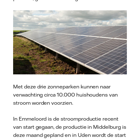
Met deze drie zonneparken kunnen naar
verwachting circa 10.000 huishoudens van
stroom worden voorzien.
In Emmeloord is de stroomproductie recent
van start gegaan, de productie in Middelburg is
deze maand gepland en in Uden wordt de start