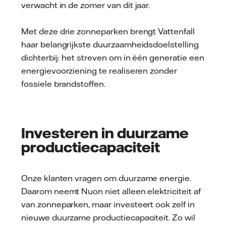
verwacht in de zomer van dit jaar.
Met deze drie zonneparken brengt Vattenfall
haar belangrijkste duurzaamheidsdoelstelling
dichterbij: het streven om in één generatie een
energievoorziening te realiseren zonder
fossiele brandstoffen.
Investeren in duurzame
productiecapaciteit
Onze klanten vragen om duurzame energie.
Daarom neemt Nuon niet alleen elektriciteit af
van zonneparken, maar investeert ook zelf in
nieuwe duurzame productiecapaciteit. Zo wil