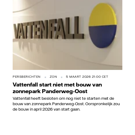
Vattenfall
PERSBERICHTEN
ZON
5 MAART 2026 21:00 CET
Vattenfall start niet met bouw van
zonnepark Panderweg-Oost
Vattenfall heeft besloten om nog niet te starten met de
bouw van zonnepark Panderweg-Oost. Oorspronkelijk zou
de bouw in april 2026 van start gaan.