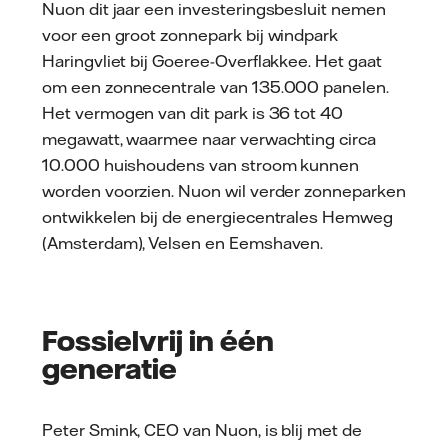
Nuon dit jaar een investeringsbesluit nemen
voor een groot zonnepark bij windpark
Haringvliet bij Goeree-Overflakkee. Het gaat
om een zonnecentrale van 135.000 panelen.
Het vermogen van dit park is 36 tot 40
megawatt, waarmee naar verwachting circa
10.000 huishoudens van stroom kunnen
worden voorzien. Nuon wil verder zonneparken
ontwikkelen bij de energiecentrales Hemweg
(Amsterdam), Velsen en Eemshaven.
Fossielvrij in één
generatie
Peter Smink, CEO van Nuon, is blij met de