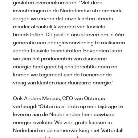
gesloten overeenkomsten: “Met deze
investeringen in de Nederlandse stroommarkt
zorgen we ervoor dat onze klanten steeds
minder afhankelijk worden van fossiele
brandstoffen. Dit past in ons streven om in één
generatie een energievoorziening te realiseren
zonder fossiele brandstoffen. Bovendien laten
we zien dat producenten van duurzame
energie heel goed bij ons terechtkunnen en
komen we tegemoet aan de toenemende
vraag van klanten naar duurzame energie.”
Ook Anders Marcus, CEO van Obton, is
verheugd: “Obton is er trots op een bijdrage te
leveren aan de Nederlandse hernieuwbare
energierevolutie. We zien grote kansen in
Nederland en de samenwerking met Vattenfall