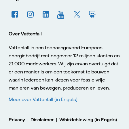
Over Vattenfall
Vattenfall is een toonaangevend Europees
energiebedrijf met ongeveer 12 miljoen klanten en
21.000 medewerkers. Wij zijn ervan overtuigd dat
er een manier is om een toekomst te bouwen
waarin iedereen kan kiezen voor fossielvrije
manieren van bewegen, produceren en leven.
Meer over Vattenfall (in Engels)
|
|
Privacy
Disclaimer
Whistleblowing (in Engels)