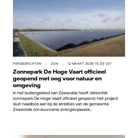
PERSBERICHTEN
ZON
12 MAART 2026 15:33 CET
Zonnepark De Hoge Vaart officieel
geopend met oog voor natuur en
omgeving
In het buitengebied van Zeewolde heeft Vattenfall
zonnepark De Hoge Vaart officieel geopend. Het project
sluit naadloos aan bij de ambities van de gemeente
Zeewolde om duurzame energieopwekk...