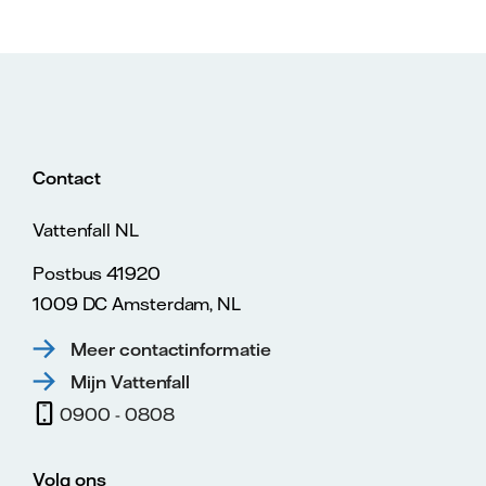
Contact
Vattenfall NL
Postbus 41920
1009 DC Amsterdam, NL
Meer contactinformatie
Mijn Vattenfall
0900 - 0808
Volg ons