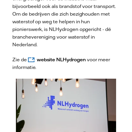
bijvoorbeeld ook als brandstof voor transport.
Om de bedrijven die zich bezighouden met
waterstof op weg te helpen in hun
pionierswerk, is NLHydrogen opgericht - dé
branchevereniging voor waterstof in
Nederland.
Zie de
website NLHydrogen
voor meer
informatie.
NLHydrogen