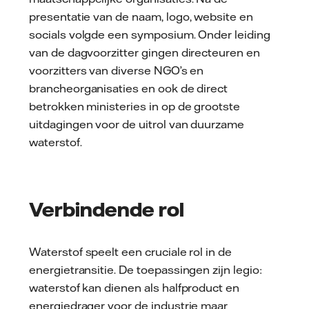
presentatie van de naam, logo, website en
socials volgde een symposium. Onder leiding
van de dagvoorzitter gingen directeuren en
voorzitters van diverse NGO’s en
brancheorganisaties en ook de direct
betrokken ministeries in op de grootste
uitdagingen voor de uitrol van duurzame
waterstof.
Verbindende rol
Waterstof speelt een cruciale rol in de
energietransitie. De toepassingen zijn legio:
waterstof kan dienen als halfproduct en
energiedrager voor de industrie maar