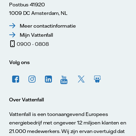
Postbus 41920
1009 DC Amsterdam, NL
Meer contactinformatie
Mijn Vattenfall
0900 - 0808
Volg ons
Over Vattenfall
Vattenfall is een toonaangevend Europees
energiebedrijf met ongeveer 12 miljoen klanten en
21.000 medewerkers. Wij zijn ervan overtuigd dat