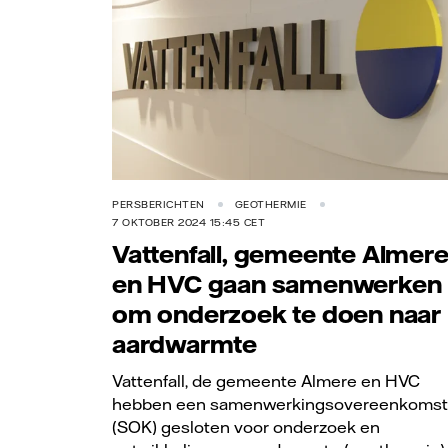
PERSBERICHTEN
GEOTHERMIE
7 OKTOBER 2024 15:45 CET
Vattenfall, gemeente Almer
en HVC gaan samenwerken
om onderzoek te doen naar
aardwarmte
Vattenfall, de gemeente Almere en HVC
hebben een samenwerkingsovereenkomst
(SOK) gesloten voor onderzoek en