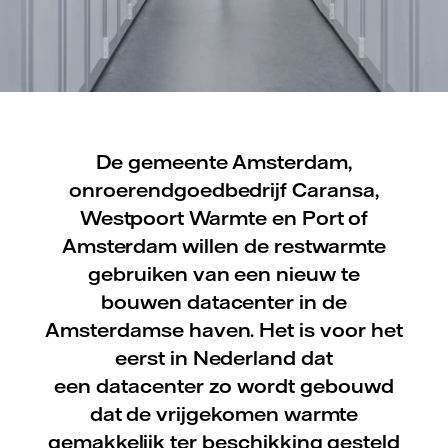
De gemeente Amsterdam,
onroerendgoedbedrijf Caransa,
Westpoort Warmte en Port of
Amsterdam willen de restwarmte
gebruiken van een nieuw te
bouwen datacenter in de
Amsterdamse haven. Het is voor het
eerst in Nederland dat
een datacenter zo wordt gebouwd
dat de vrijgekomen warmte
gemakkelijk ter beschikking gesteld