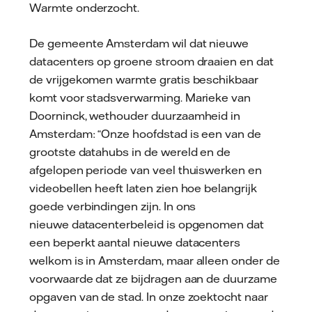
Warmte onderzocht.
De gemeente Amsterdam wil dat nieuwe
datacenters op groene stroom draaien en dat
de vrijgekomen warmte gratis beschikbaar
komt voor stadsverwarming. Marieke van
Doorninck, wethouder duurzaamheid in
Amsterdam: “Onze hoofdstad is een van de
grootste datahubs in de wereld en de
afgelopen periode van veel thuiswerken en
videobellen heeft laten zien hoe belangrijk
goede verbindingen zijn. In ons
nieuwe datacenterbeleid is opgenomen dat
een beperkt aantal nieuwe datacenters
welkom is in Amsterdam, maar alleen onder de
voorwaarde dat ze bijdragen aan de duurzame
opgaven van de stad. In onze zoektocht naar