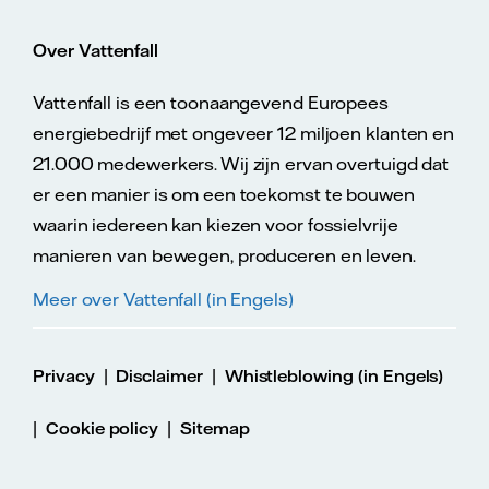
Over Vattenfall
Vattenfall is een toonaangevend Europees
energiebedrijf met ongeveer 12 miljoen klanten en
21.000 medewerkers. Wij zijn ervan overtuigd dat
er een manier is om een toekomst te bouwen
waarin iedereen kan kiezen voor fossielvrije
manieren van bewegen, produceren en leven.
Meer over Vattenfall (in Engels)
|
|
Privacy
Disclaimer
Whistleblowing (in Engels)
|
|
Cookie policy
Sitemap