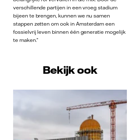
verschillende partijen in een vroeg stadium
bijeen te brengen, kunnen we nu samen
stappen zetten om ook in Amsterdam een
fossielvrij leven binnen één generatie mogelijk
te maken.”
Bekijk ook