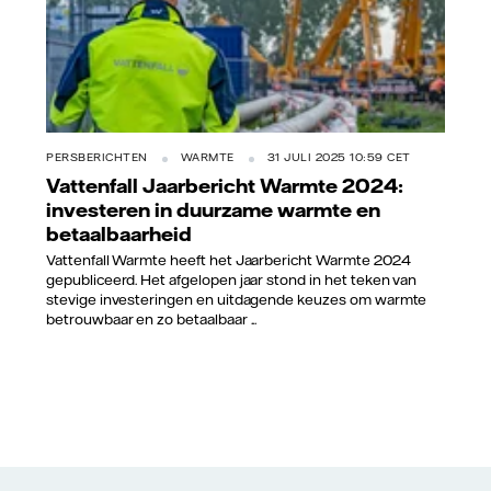
PERSBERICHTEN
WARMTE
31 JULI 2025 10:59 CET
Vattenfall Jaarbericht Warmte 2024:
investeren in duurzame warmte en
betaalbaarheid
Vattenfall Warmte heeft het Jaarbericht Warmte 2024
gepubliceerd. Het afgelopen jaar stond in het teken van
stevige investeringen en uitdagende keuzes om warmte
betrouwbaar en zo betaalbaar ...