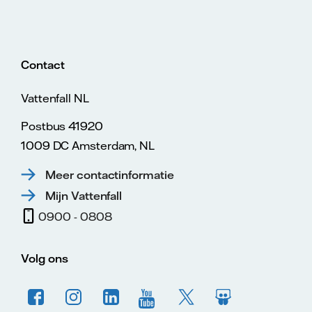
Contact
Vattenfall NL
Postbus 41920
1009 DC Amsterdam, NL
Meer contactinformatie
Mijn Vattenfall
0900 - 0808
Volg ons