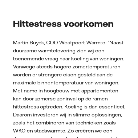
Hittestress voorkomen
Martin Buyck, COO Westpoort Warmte: “Naast
duurzame warmtelevering zien wij een
toenemende vraag naar koeling van woningen.
Vanwege steeds hogere zomertemperaturen
worden er strengere eisen gesteld aan de
maximale binnentemperatuur van woningen.
Met name in hoogbouw met appartementen
kan door zomerse zoninval op de ramen
hittestress optreden. Koeling is dan essentieel.
Daarom investeren wij in slimme oplossingen,
zoals het combineren van technieken zoals
WKO en stadswarmte. Zo creëren we een