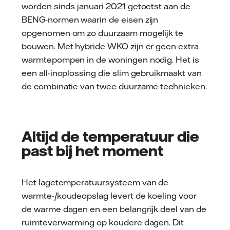
worden sinds januari 2021 getoetst aan de
BENG-normen waarin de eisen zijn
opgenomen om zo duurzaam mogelijk te
bouwen. Met hybride WKO zijn er geen extra
warmtepompen in de woningen nodig. Het is
een all-inoplossing die slim gebruikmaakt van
de combinatie van twee duurzame technieken.
Altijd de temperatuur die
past bij het moment
Het lagetemperatuursysteem van de
warmte-/koudeopslag levert de koeling voor
de warme dagen en een belangrijk deel van de
ruimteverwarming op koudere dagen. Dit