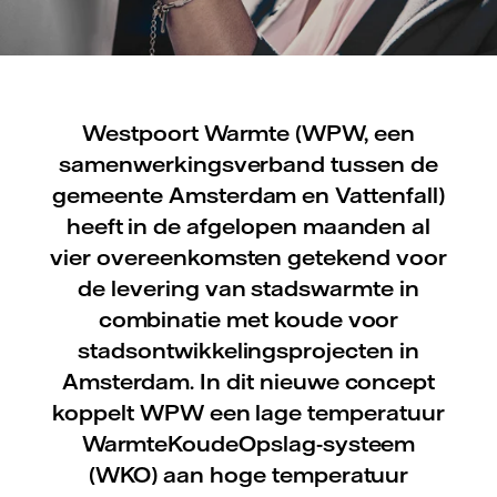
Westpoort Warmte (WPW, een
samenwerkingsverband tussen de
gemeente Amsterdam en Vattenfall)
heeft in de afgelopen maanden al
vier overeenkomsten getekend voor
de levering van stadswarmte in
combinatie met koude voor
stadsontwikkelingsprojecten in
Amsterdam. In dit nieuwe concept
koppelt WPW een lage temperatuur
WarmteKoudeOpslag-systeem
(WKO) aan hoge temperatuur