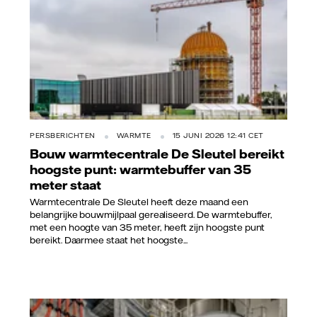
PERSBERICHTEN
WARMTE
15 JUNI 2026 12:41 CET
Bouw warmtecentrale De Sleutel bereikt
hoogste punt: warmtebuffer van 35
meter staat
Warmtecentrale De Sleutel heeft deze maand een
belangrijke bouwmijlpaal gerealiseerd. De warmtebuffer,
met een hoogte van 35 meter, heeft zijn hoogste punt
bereikt. Daarmee staat het hoogste...
Vattenfall/Jorrit Lousberg