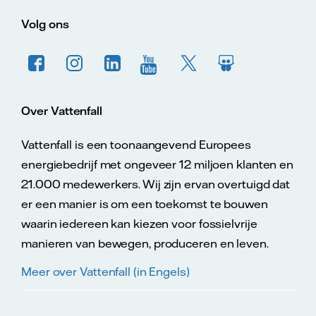
Volg ons
Over Vattenfall
Vattenfall is een toonaangevend Europees
energiebedrijf met ongeveer 12 miljoen klanten en
21.000 medewerkers. Wij zijn ervan overtuigd dat
er een manier is om een toekomst te bouwen
waarin iedereen kan kiezen voor fossielvrije
manieren van bewegen, produceren en leven.
Meer over Vattenfall (in Engels)