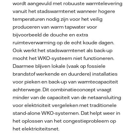
wordt aangevuld met robuuste warmtelevering
vanuit het stadswarmtenet wanneer hogere
temperaturen nodig zijn voor het veilig
produceren van warm tapwater voor
bijvoorbeeld de douche en extra
ruimteverwarming op de echt koude dagen.
Ook werkt het stadswarmtenet als back-up
mocht het WKO-systeem niet functioneren.
Daarmee blijven lokale (vaak op fossiele
brandstof werkende en duurdere) installaties
voor pieken en back-up van warmtecapaciteit
achterwege. Dit combinatieconcept vraagt
minder van de capaciteit van de netaansluiting
voor elektriciteit vergeleken met traditionele
stand-alone WKO-systemen. Dat helpt weer in
het oplossen van het congestieprobleem op
het elektriciteitsnet.