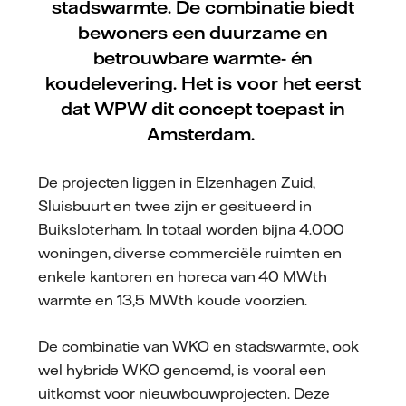
stadswarmte. De combinatie biedt
bewoners een duurzame en
betrouwbare warmte- én
koudelevering. Het is voor het eerst
dat WPW dit concept toepast in
Amsterdam.
De projecten liggen in Elzenhagen Zuid,
Sluisbuurt en twee zijn er gesitueerd in
Buiksloterham. In totaal worden bijna 4.000
woningen, diverse commerciële ruimten en
enkele kantoren en horeca van 40 MWth
warmte en 13,5 MWth koude voorzien.
De combinatie van WKO en stadswarmte, ook
wel hybride WKO genoemd, is vooral een
uitkomst voor nieuwbouwprojecten. Deze