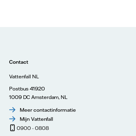
Contact
Vattenfall NL
Postbus 41920
1009 DC Amsterdam, NL
Meer contactinformatie
Mijn Vattenfall
0900 - 0808