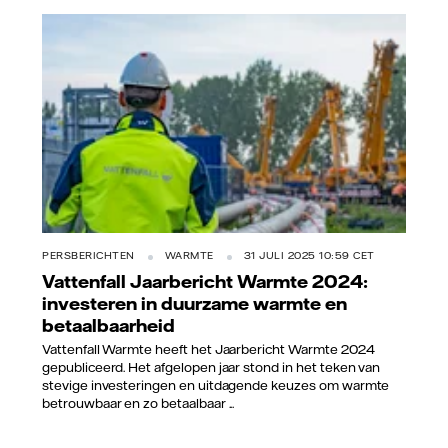
PERSBERICHTEN
WARMTE
31 JULI 2025 10:59 CET
Vattenfall Jaarbericht Warmte 2024:
investeren in duurzame warmte en
betaalbaarheid
Vattenfall Warmte heeft het Jaarbericht Warmte 2024
gepubliceerd. Het afgelopen jaar stond in het teken van
stevige investeringen en uitdagende keuzes om warmte
betrouwbaar en zo betaalbaar ...