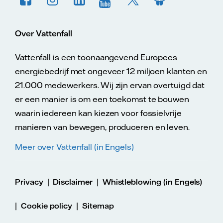
Over Vattenfall
Vattenfall is een toonaangevend Europees
energiebedrijf met ongeveer 12 miljoen klanten en
21.000 medewerkers. Wij zijn ervan overtuigd dat
er een manier is om een toekomst te bouwen
waarin iedereen kan kiezen voor fossielvrije
manieren van bewegen, produceren en leven.
Meer over Vattenfall (in Engels)
|
|
Privacy
Disclaimer
Whistleblowing (in Engels)
|
|
Cookie policy
Sitemap