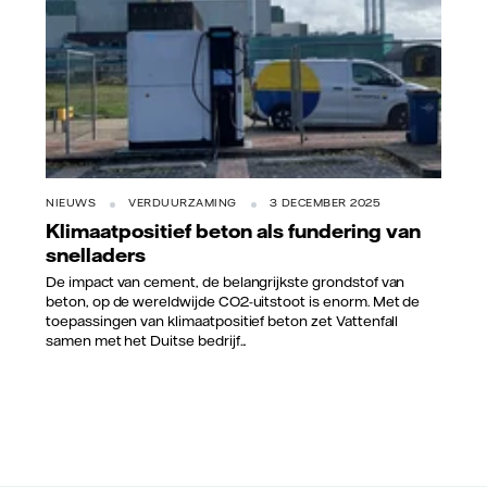
NIEUWS
VERDUURZAMING
3 DECEMBER 2025
Klimaatpositief beton als fundering van
snelladers
De impact van cement, de belangrijkste grondstof van
beton, op de wereldwijde CO2-uitstoot is enorm. Met de
toepassingen van klimaatpositief beton zet Vattenfall
samen met het Duitse bedrijf...