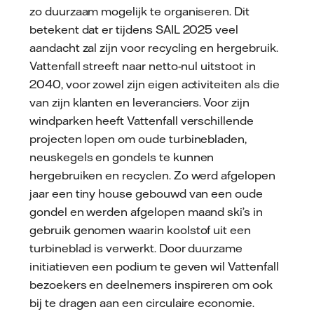
zo duurzaam mogelijk te organiseren. Dit
betekent dat er tijdens SAIL 2025 veel
aandacht zal zijn voor recycling en hergebruik.
Vattenfall streeft naar netto-nul uitstoot in
2040, voor zowel zijn eigen activiteiten als die
van zijn klanten en leveranciers. Voor zijn
windparken heeft Vattenfall verschillende
projecten lopen om oude turbinebladen,
neuskegels en gondels te kunnen
hergebruiken en recyclen. Zo werd afgelopen
jaar een tiny house gebouwd van een oude
gondel en werden afgelopen maand ski’s in
gebruik genomen waarin koolstof uit een
turbineblad is verwerkt. Door duurzame
initiatieven een podium te geven wil Vattenfall
bezoekers en deelnemers inspireren om ook
bij te dragen aan een circulaire economie.