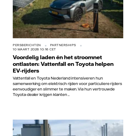
PERSBERICHTEN
PARTNERSHIPS
10 MAART 2026 10:16 CET
Voordelig laden én het stroomnet
ontlasten: Vattenfall en Toyota helpen
EV-rijders
Vattenfall en Toyota Nederland intensiveren hun
samenwerking om elektrisch rijden voor particuliere rijders
eenvoudiger en slimmer te maken. Via hun vertrouwde
Toyota-dealer krijgen klanten ...