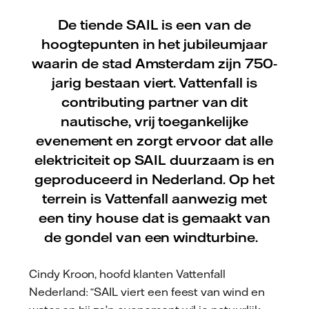
De tiende SAIL is een van de
hoogtepunten in het jubileumjaar
waarin de stad Amsterdam zijn 750-
jarig bestaan viert. Vattenfall is
contributing partner van dit
nautische, vrij toegankelijke
evenement en zorgt ervoor dat alle
elektriciteit op SAIL duurzaam is en
geproduceerd in Nederland. Op het
terrein is Vattenfall aanwezig met
een tiny house dat is gemaakt van
de gondel van een windturbine.
Cindy Kroon, hoofd klanten Vattenfall
Nederland: “SAIL viert een feest van wind en