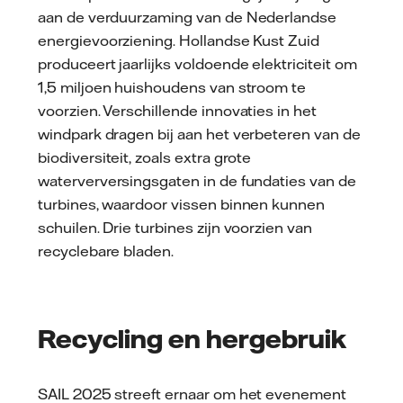
aan de verduurzaming van de Nederlandse
energievoorziening. Hollandse Kust Zuid
produceert jaarlijks voldoende elektriciteit om
1,5 miljoen huishoudens van stroom te
voorzien. Verschillende innovaties in het
windpark dragen bij aan het verbeteren van de
biodiversiteit, zoals extra grote
waterverversingsgaten in de fundaties van de
turbines, waardoor vissen binnen kunnen
schuilen. Drie turbines zijn voorzien van
recyclebare bladen.
Recycling en hergebruik
SAIL 2025 streeft ernaar om het evenement