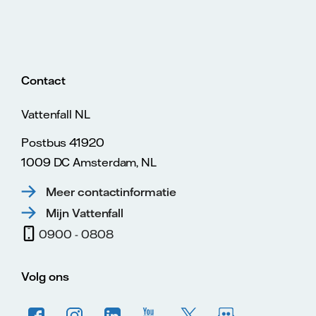
Contact
Vattenfall NL
Postbus 41920
1009 DC Amsterdam, NL
Meer contactinformatie
Mijn Vattenfall
0900 - 0808
Volg ons