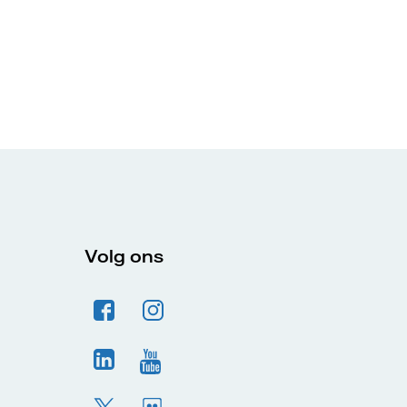
Volg ons