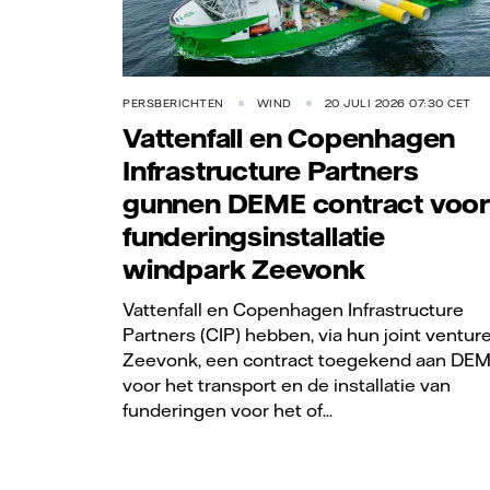
PERSBERICHTEN
WIND
20 JULI 2026 07:30 CET
Vattenfall en Copenhagen
Infrastructure Partners
gunnen DEME contract voor
funderingsinstallatie
windpark Zeevonk
Vattenfall en Copenhagen Infrastructure
Partners (CIP) hebben, via hun joint ventur
Zeevonk, een contract toegekend aan DE
voor het transport en de installatie van
funderingen voor het of...