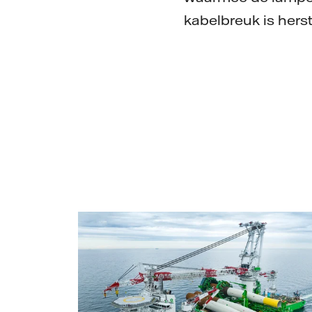
kabelbreuk is hers