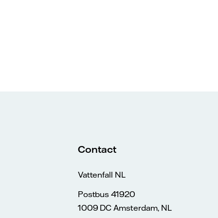
Contact
Vattenfall NL
Postbus 41920
1009 DC Amsterdam, NL