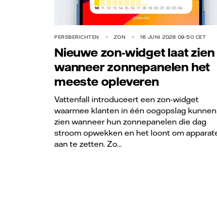
PERSBERICHTEN
ZON
16 JUNI 2026 09:50 CET
Nieuwe zon-widget laat zien
wanneer zonnepanelen het
meeste opleveren
Vattenfall introduceert een zon-widget
waarmee klanten in één oogopslag kunnen
zien wanneer hun zonnepanelen die dag
stroom opwekken en het loont om apparat
aan te zetten. Zo...