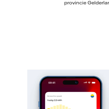
provincie Gelderl