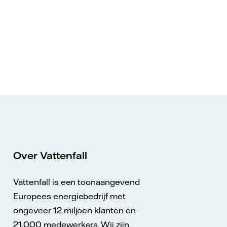
Over Vattenfall
Vattenfall is een toonaangevend
Europees energiebedrijf met
ongeveer 12 miljoen klanten en
21.000 medewerkers. Wij zijn