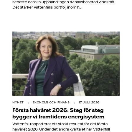
senaste danska upphandlingen av havsbaserad vindkraft.
Det stärker Vattenfalls portfölj inom h...
NYHET
EKONOMI OCH FINANS
17 JULI 2026
Första halvåret 2026: Steg för steg
bygger vi framtidens energisystem
Vattenfall rapporterar ett starkt resultat för det första
halvåret 2026. Under det andra kvartalet har Vattenfall