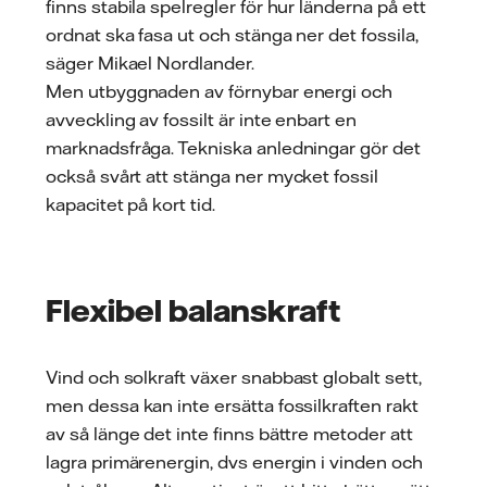
finns stabila spelregler för hur länderna på ett
ordnat ska fasa ut och stänga ner det fossila,
säger Mikael Nordlander.
Men utbyggnaden av förnybar energi och
avveckling av fossilt är inte enbart en
marknadsfråga. Tekniska anledningar gör det
också svårt att stänga ner mycket fossil
kapacitet på kort tid.
Flexibel balanskraft
Vind och solkraft växer snabbast globalt sett,
men dessa kan inte ersätta fossilkraften rakt
av så länge det inte finns bättre metoder att
lagra primärenergin, dvs energin i vinden och