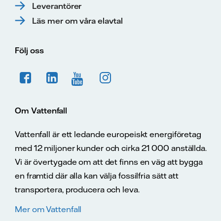
Leverantörer
Läs mer om våra elavtal
Följ oss
Om Vattenfall
Vattenfall är ett ledande europeiskt energiföretag
med 12 miljoner kunder och cirka 21 000 anställda.
Vi är övertygade om att det finns en väg att bygga
en framtid där alla kan välja fossilfria sätt att
transportera, producera och leva.
Mer om Vattenfall