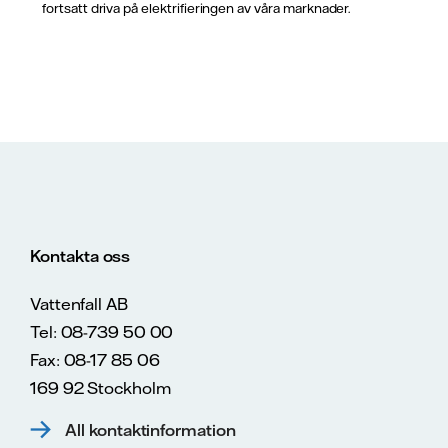
fortsatt driva på elektrifieringen av våra marknader.
Kontakta oss
Vattenfall AB
Tel: 08-739 50 00
Fax: 08-17 85 06
169 92 Stockholm
All kontaktinformation