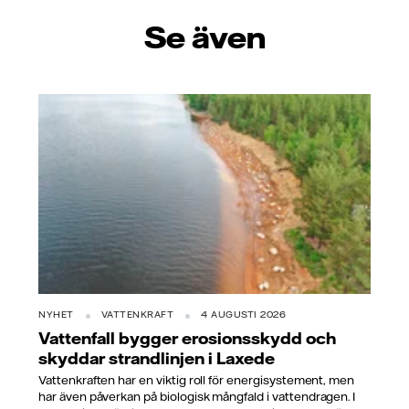
Se även
NYHET
VATTENKRAFT
4 AUGUSTI 2026
Vattenfall bygger erosionsskydd och
skyddar strandlinjen i Laxede
Vattenkraften har en viktig roll för energisystement, men
har även påverkan på biologisk mångfald i vattendragen. I