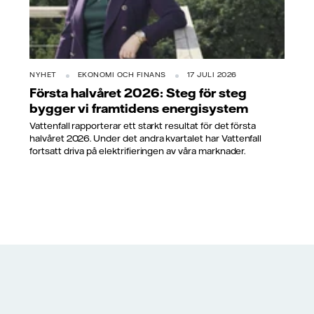
NYHET
EKONOMI OCH FINANS
17 JULI 2026
Första halvåret 2026: Steg för steg
bygger vi framtidens energisystem
Vattenfall rapporterar ett starkt resultat för det första
halvåret 2026. Under det andra kvartalet har Vattenfall
fortsatt driva på elektrifieringen av våra marknader.