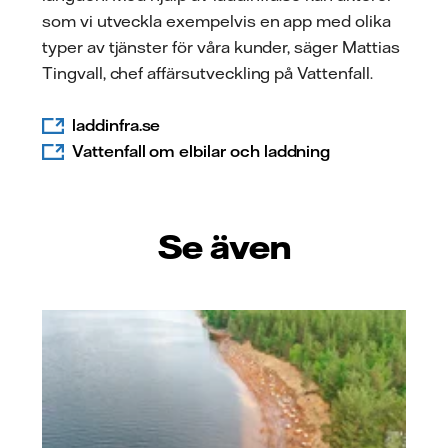
som vi utveckla exempelvis en app med olika
typer av tjänster för våra kunder, säger Mattias
Tingvall, chef affärsutveckling på Vattenfall.
laddinfra.se
Vattenfall om elbilar och laddning
Se även