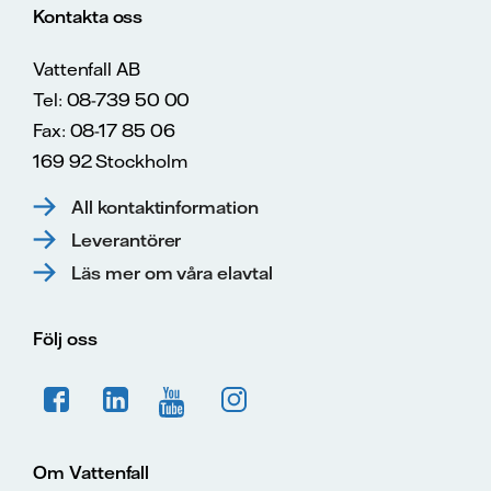
Kontakta oss
Vattenfall AB
Tel: 08-739 50 00
Fax: 08-17 85 06
169 92 Stockholm
All kontaktinformation
Leverantörer
Läs mer om våra elavtal
Följ oss
Om Vattenfall