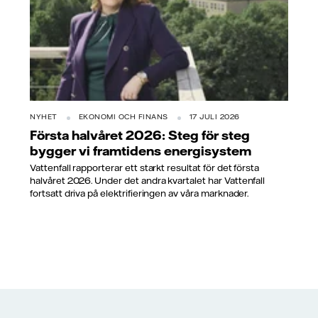
NYHET
EKONOMI OCH FINANS
17 JULI 2026
Första halvåret 2026: Steg för steg
bygger vi framtidens energisystem
Vattenfall rapporterar ett starkt resultat för det första
halvåret 2026. Under det andra kvartalet har Vattenfall
fortsatt driva på elektrifieringen av våra marknader.