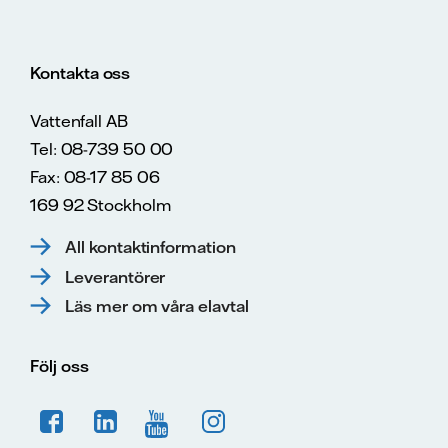
Kontakta oss
Vattenfall AB
Tel: 08-739 50 00
Fax: 08-17 85 06
169 92 Stockholm
All kontaktinformation
Leverantörer
Läs mer om våra elavtal
Följ oss