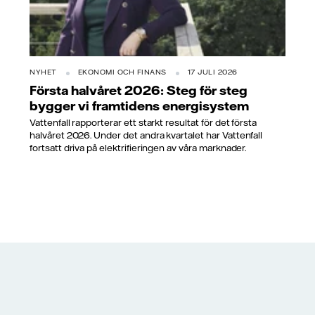
NYHET
EKONOMI OCH FINANS
17 JULI 2026
Första halvåret 2026: Steg för steg
bygger vi framtidens energisystem
Vattenfall rapporterar ett starkt resultat för det första
halvåret 2026. Under det andra kvartalet har Vattenfall
fortsatt driva på elektrifieringen av våra marknader.