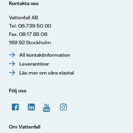
Kontakta oss
Vattenfall AB
Tel: 08-739 50 00
Fax: 08-17 85 06
169 92 Stockholm
All kontaktinformation
Leverantörer
Läs mer om våra elavtal
Följ oss
Om Vattenfall