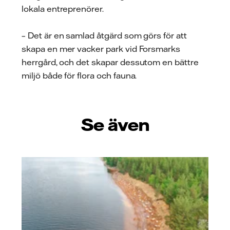
lokala entreprenörer.
– Det är en samlad åtgärd som görs för att
skapa en mer vacker park vid Forsmarks
herrgård, och det skapar dessutom en bättre
miljö både för flora och fauna.
Se även