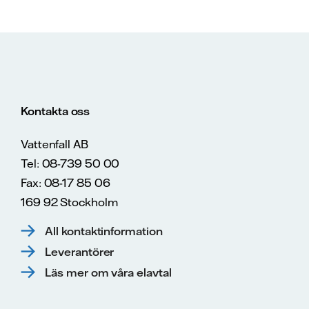
Kontakta oss
Vattenfall AB
Tel: 08-739 50 00
Fax: 08-17 85 06
169 92 Stockholm
All kontaktinformation
Leverantörer
Läs mer om våra elavtal