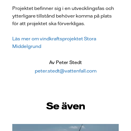
Projektet befinner sig i en utvecklingsfas och
ytterligare tillstånd behöver komma på plats
för att projektet ska förverkligas.
Läs mer om vindkraftsprojektet Stora
Middelgrund
Av Peter Stedt
peter.stedt@vattenfall.com
Se även