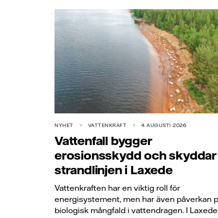
NYHET
VATTENKRAFT
4 AUGUSTI 2026
Vattenfall bygger
erosionsskydd och skyddar
strandlinjen i Laxede
Vattenkraften har en viktig roll för
energisystement, men har även påverkan 
biologisk mångfald i vattendragen. I Laxede 