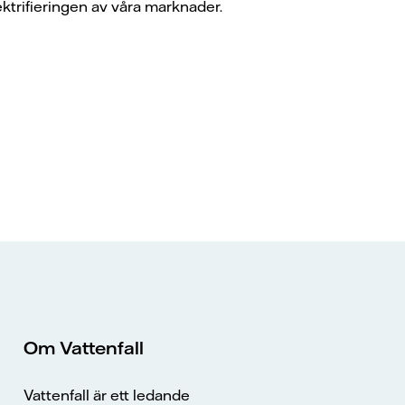
ektrifieringen av våra marknader.
Om Vattenfall
Vattenfall är ett ledande