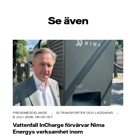
Se även
PRESSMEDDELANDE
ELTRANSPORTER OCH LADDNING
9 JULI 2026, 09:00 CET
Vattenfall InCharge förvärvar Nima
Energys verksamhet inom