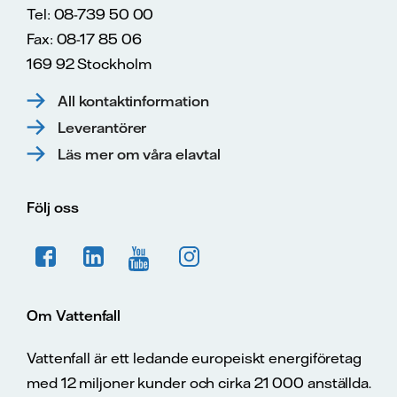
Tel: 08-739 50 00
Fax: 08-17 85 06
169 92 Stockholm
All kontaktinformation
Leverantörer
Läs mer om våra elavtal
Följ oss
Om Vattenfall
Vattenfall är ett ledande europeiskt energiföretag
med 12 miljoner kunder och cirka 21 000 anställda.