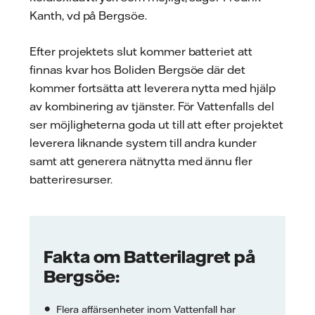
Kanth, vd på Bergsöe.
Efter projektets slut kommer batteriet att
finnas kvar hos Boliden Bergsöe där det
kommer fortsätta att leverera nytta med hjälp
av kombinering av tjänster. För Vattenfalls del
ser möjligheterna goda ut till att efter projektet
leverera liknande system till andra kunder
samt att generera nätnytta med ännu fler
batteriresurser.
Fakta om Batterilagret på
Bergsöe:
Flera affärsenheter inom Vattenfall har