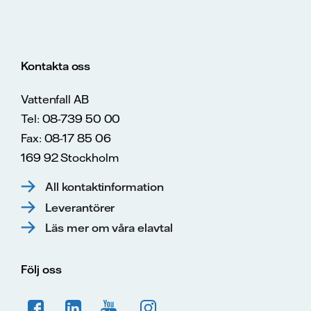
Kontakta oss
Vattenfall AB
Tel: 08-739 50 00
Fax: 08-17 85 06
169 92 Stockholm
All kontaktinformation
Leverantörer
Läs mer om våra elavtal
Följ oss