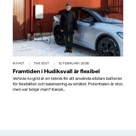
NYHET
THE EDIT
12 FEBRUARI 2026
Framtiden i Hudiksvall är flexibel
Vehicle-to-grid är en teknik för att använda elbilars batterier
för flexibilitet och balansering av elnätet. Potentialen är stor,
men var börjar man? Kansk...