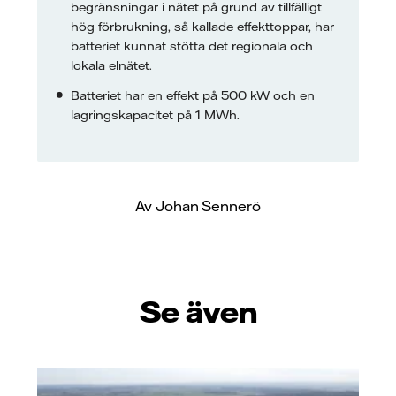
begränsningar i nätet på grund av tillfälligt
hög förbrukning, så kallade effekttoppar, har
batteriet kunnat stötta det regionala och
lokala elnätet.
Batteriet har en effekt på 500 kW och en
lagringskapacitet på 1 MWh.
Av Johan Sennerö
Se även