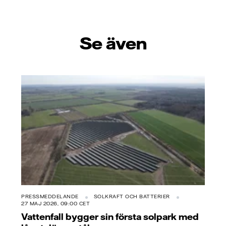
Se även
PRESSMEDDELANDE
SOLKRAFT OCH BATTERIER
27 MAJ 2026, 09:00 CET
Vattenfall bygger sin första solpark med