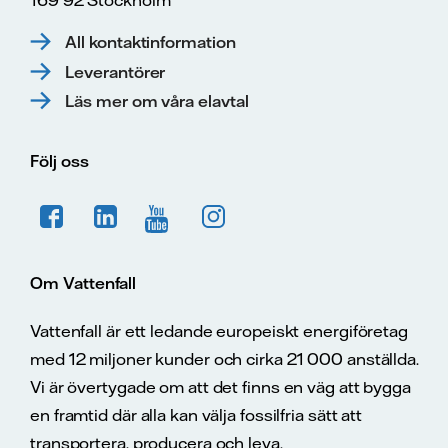
All kontaktinformation
Leverantörer
Läs mer om våra elavtal
Följ oss
Om Vattenfall
Vattenfall är ett ledande europeiskt energiföretag
med 12 miljoner kunder och cirka 21 000 anställda.
Vi är övertygade om att det finns en väg att bygga
en framtid där alla kan välja fossilfria sätt att
transportera, producera och leva.