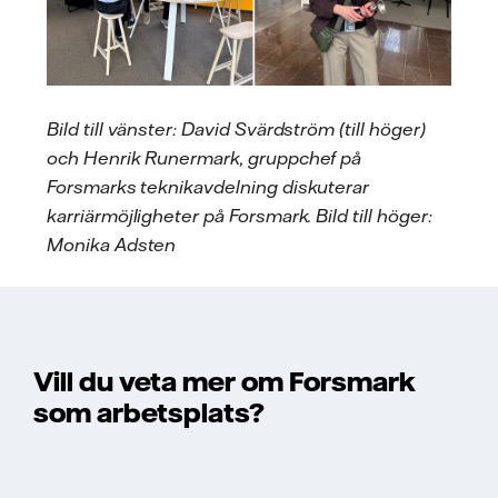
Bild till vänster: David Svärdström (till höger)
och Henrik Runermark, gruppchef på
Forsmarks teknikavdelning diskuterar
karriärmöjligheter på Forsmark. Bild till höger:
Monika Adsten
Vill du veta mer om Forsmark
som arbetsplats?