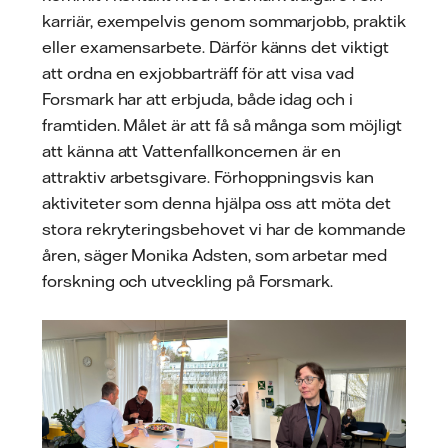
karriär, exempelvis genom sommarjobb, praktik
eller examensarbete. Därför känns det viktigt
att ordna en exjobbarträff för att visa vad
Forsmark har att erbjuda, både idag och i
framtiden. Målet är att få så många som möjligt
att känna att Vattenfallkoncernen är en
attraktiv arbetsgivare. Förhoppningsvis kan
aktiviteter som denna hjälpa oss att möta det
stora rekryteringsbehovet vi har de kommande
åren, säger Monika Adsten, som arbetar med
forskning och utveckling på Forsmark.