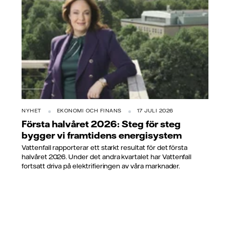
NYHET
EKONOMI OCH FINANS
17 JULI 2026
Första halvåret 2026: Steg för steg
bygger vi framtidens energisystem
Vattenfall rapporterar ett starkt resultat för det första
halvåret 2026. Under det andra kvartalet har Vattenfall
fortsatt driva på elektrifieringen av våra marknader.