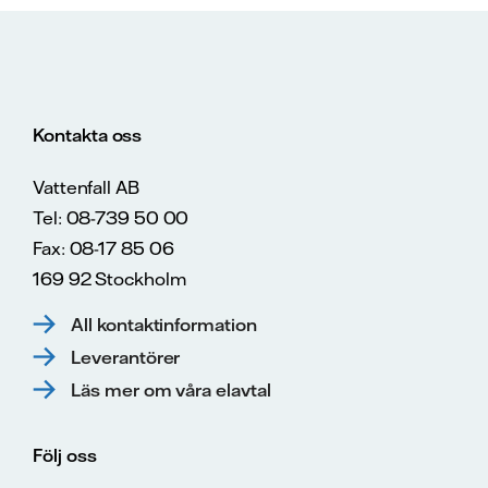
Kontakta oss
Vattenfall AB
Tel: 08-739 50 00
Fax: 08-17 85 06
169 92 Stockholm
All kontaktinformation
Leverantörer
Läs mer om våra elavtal
Följ oss