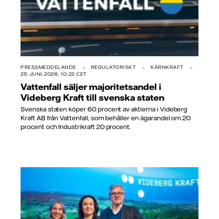
PRESSMEDDELANDE
REGULATORISKT
KÄRNKRAFT
25 JUNI 2026, 10:22 CET
Vattenfall säljer majoritetsandel i
Videberg Kraft till svenska staten
Svenska staten köper 60 procent av aktierna i Videberg
Kraft AB från Vattenfall, som behåller en ägarandel om 20
procent och Industrikraft 20 procent.