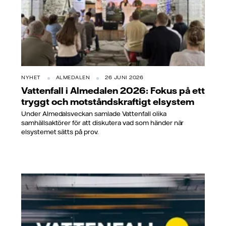
NYHET
ALMEDALEN
26 JUNI 2026
Vattenfall i Almedalen 2026: Fokus på ett
tryggt och motståndskraftigt elsystem
Under Almedalsveckan samlade Vattenfall olika
samhällsaktörer för att diskutera vad som händer när
elsystemet sätts på prov.