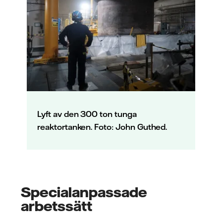
Lyft av den 300 ton tunga
reaktortanken. Foto: John Guthed.
Specialanpassade
arbetssätt