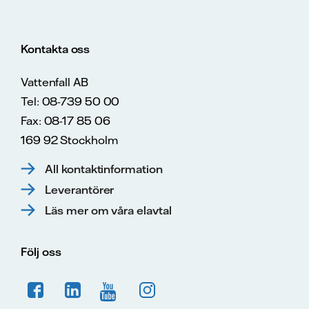
Kontakta oss
Vattenfall AB
Tel: 08-739 50 00
Fax: 08-17 85 06
169 92 Stockholm
All kontaktinformation
Leverantörer
Läs mer om våra elavtal
Följ oss