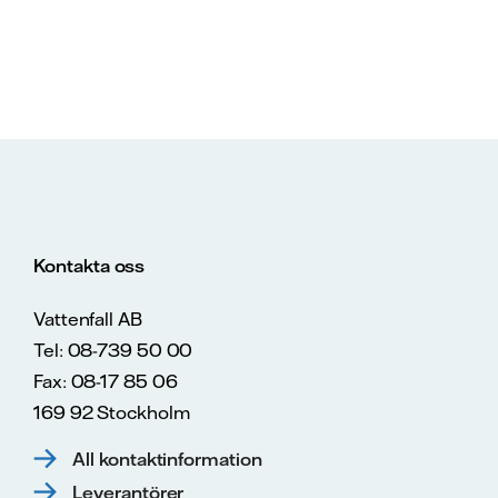
Kontakta oss
Vattenfall AB
Tel: 08-739 50 00
Fax: 08-17 85 06
169 92 Stockholm
All kontaktinformation
Leverantörer