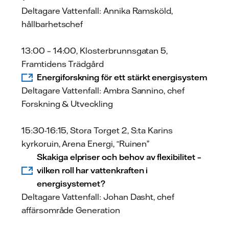
Deltagare Vattenfall: Annika Ramsköld,
hållbarhetschef
13:00 – 14:00, Klosterbrunnsgatan 5,
Framtidens Trädgård
Energiforskning för ett stärkt energisystem
Deltagare Vattenfall: Ambra Sannino, chef
Forskning & Utveckling
15:30-16:15, Stora Torget 2, S:ta Karins
kyrkoruin, Arena Energi, “Ruinen”
Skakiga elpriser och behov av flexibilitet –
vilken roll har vattenkraften i
energisystemet?
Deltagare Vattenfall: Johan Dasht, chef
affärsområde Generation