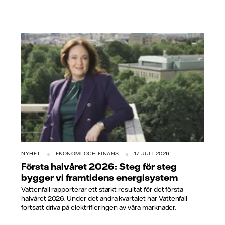
NYHET
EKONOMI OCH FINANS
17 JULI 2026
Första halvåret 2026: Steg för steg
bygger vi framtidens energisystem
Vattenfall rapporterar ett starkt resultat för det första
halvåret 2026. Under det andra kvartalet har Vattenfall
fortsatt driva på elektrifieringen av våra marknader.