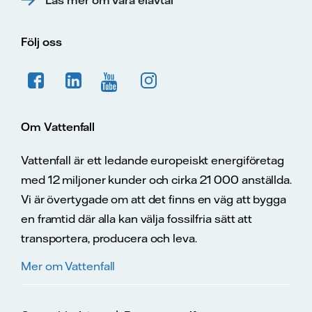
Följ oss
Om Vattenfall
Vattenfall är ett ledande europeiskt energiföretag
med 12 miljoner kunder och cirka 21 000 anställda.
Vi är övertygade om att det finns en väg att bygga
en framtid där alla kan välja fossilfria sätt att
transportera, producera och leva.
Mer om Vattenfall