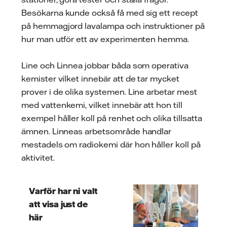
Besökarna kunde också få med sig ett recept
på hemmagjord lavalampa och instruktioner på
hur man utför ett av experimenten hemma.
Line och Linnea jobbar båda som operativa
kemister vilket innebär att de tar mycket
prover i de olika systemen. Line arbetar mest
med vattenkemi, vilket innebär att hon till
exempel håller koll på renhet och olika tillsatta
ämnen. Linneas arbetsområde handlar
mestadels om radiokemi där hon håller koll på
aktivitet.
Varför har ni valt
att visa just de
här