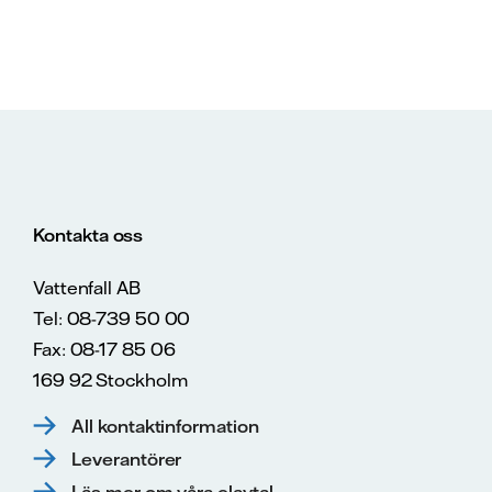
Kontakta oss
Vattenfall AB
Tel: 08-739 50 00
Fax: 08-17 85 06
169 92 Stockholm
All kontaktinformation
Leverantörer
Läs mer om våra elavtal