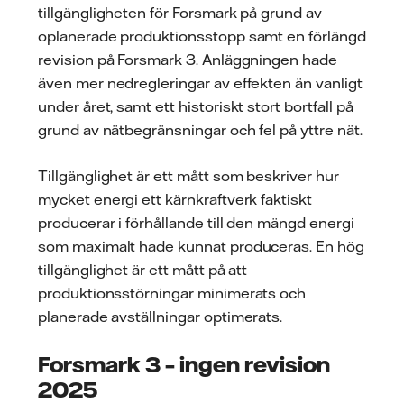
tillgängligheten för Forsmark på grund av
oplanerade produktionsstopp samt en förlängd
revision på Forsmark 3. Anläggningen hade
även mer nedregleringar av effekten än vanligt
under året, samt ett historiskt stort bortfall på
grund av nätbegränsningar och fel på yttre nät.
Tillgänglighet är ett mått som beskriver hur
mycket energi ett kärnkraftverk faktiskt
producerar i förhållande till den mängd energi
som maximalt hade kunnat produceras. En hög
tillgänglighet är ett mått på att
produktionsstörningar minimerats och
planerade avställningar optimerats.
Forsmark 3 – ingen revision
2025