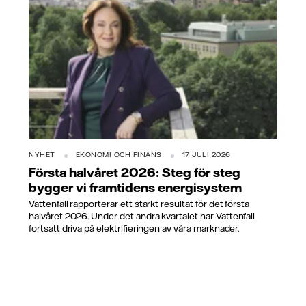
NYHET
EKONOMI OCH FINANS
17 JULI 2026
Första halvåret 2026: Steg för steg
bygger vi framtidens energisystem
Vattenfall rapporterar ett starkt resultat för det första
halvåret 2026. Under det andra kvartalet har Vattenfall
fortsatt driva på elektrifieringen av våra marknader.