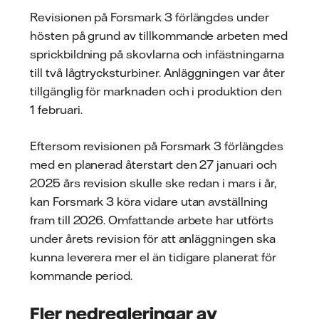
Revisionen på Forsmark 3 förlängdes under
hösten på grund av tillkommande arbeten med
sprickbildning på skovlarna och infästningarna
till två lågtrycksturbiner. Anläggningen var åter
tillgänglig för marknaden och i produktion den
1 februari.
Eftersom revisionen på Forsmark 3 förlängdes
med en planerad återstart den 27 januari och
2025 års revision skulle ske redan i mars i år,
kan Forsmark 3 köra vidare utan avställning
fram till 2026. Omfattande arbete har utförts
under årets revision för att anläggningen ska
kunna leverera mer el än tidigare planerat för
kommande period.
Fler nedregleringar av