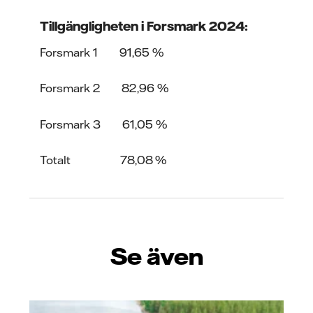
Tillgängligheten i Forsmark 2024:
Forsmark 1 91,65 %
Forsmark 2 82,96 %
Forsmark 3 61,05 %
Totalt 78,08 %
Se även