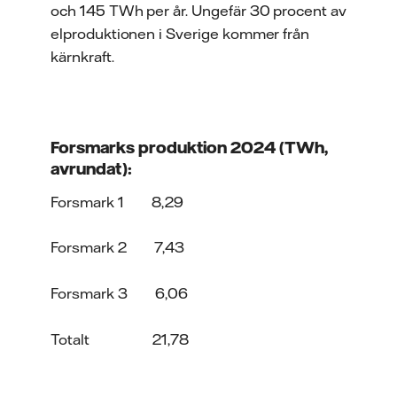
och 145 TWh per år. Ungefär 30 procent av
elproduktionen i Sverige kommer från
kärnkraft.
Forsmarks produktion 2024 (TWh,
avrundat):
Forsmark 1 8,29
Forsmark 2 7,43
Forsmark 3 6,06
Totalt 21,78