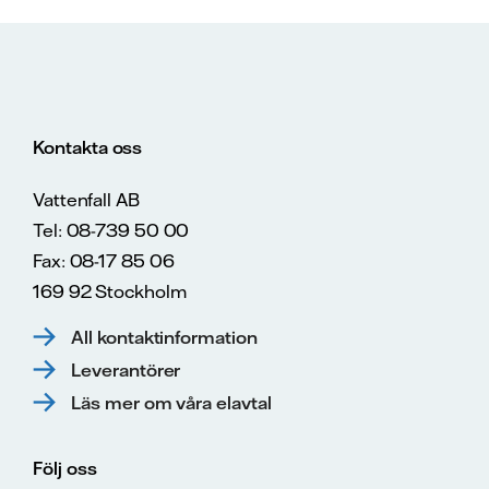
Kontakta oss
Vattenfall AB
Tel: 08-739 50 00
Fax: 08-17 85 06
169 92 Stockholm
All kontaktinformation
Leverantörer
Läs mer om våra elavtal
Följ oss