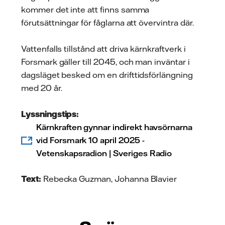
kommer det inte att finns samma
förutsättningar för fåglarna att övervintra där.
Vattenfalls tillstånd att driva kärnkraftverk i
Forsmark gäller till 2045, och man inväntar i
dagsläget besked om en drifttidsförlängning
med 20 år.
Lyssningstips:
Kärnkraften gynnar indirekt havsörnarna
vid Forsmark 10 april 2025 -
Vetenskapsradion | Sveriges Radio
Text:
Rebecka Guzman, Johanna Blavier