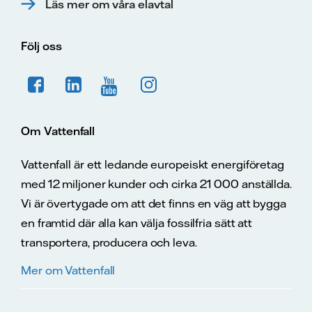
Läs mer om våra elavtal
Följ oss
Om Vattenfall
Vattenfall är ett ledande europeiskt energiföretag
med 12 miljoner kunder och cirka 21 000 anställda.
Vi är övertygade om att det finns en väg att bygga
en framtid där alla kan välja fossilfria sätt att
transportera, producera och leva.
Mer om Vattenfall