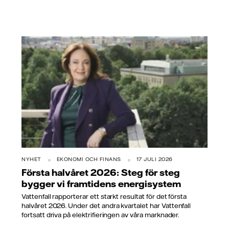
NYHET
EKONOMI OCH FINANS
17 JULI 2026
Första halvåret 2026: Steg för steg
bygger vi framtidens energisystem
Vattenfall rapporterar ett starkt resultat för det första
halvåret 2026. Under det andra kvartalet har Vattenfall
fortsatt driva på elektrifieringen av våra marknader.