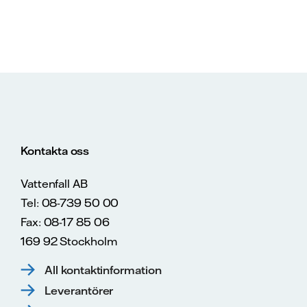
Kontakta oss
Vattenfall AB
Tel: 08-739 50 00
Fax: 08-17 85 06
169 92 Stockholm
All kontaktinformation
Leverantörer