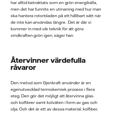
har alltid betraktats som en grön energikälla,
men det har funnits en utmaning med hur man
ska hantera rotorbladen på ett hållbart sätt när
de inte kan användas längre. Det är där vi
kommer in med vår teknik för att göra
vindkraften grön igen, säger han.
Återvinner värdefulla
råvaror
Den metod som Gjenkraft använder är en
egenutvecklad termokemisk process i flera
steg. Den gör det möjligt att återvinna glas-
och kolfibrer samt kolväten i form av gas och
olja. Och det är ett av dessa material, kolfiber,