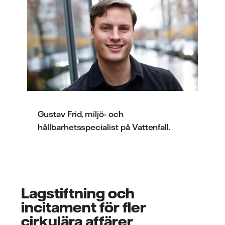
Gustav Frid, miljö- och
hållbarhetsspecialist på Vattenfall.
Lagstiftning och
incitament för fler
cirkulära affärer