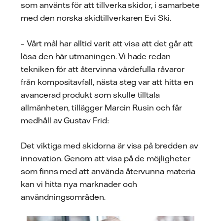
som använts för att tillverka skidor, i samarbete
med den norska skidtillverkaren Evi Ski.
– Vårt mål har alltid varit att visa att det går att
lösa den här utmaningen. Vi hade redan
tekniken för att återvinna värdefulla råvaror
från kompositavfall, nästa steg var att hitta en
avancerad produkt som skulle tilltala
allmänheten, tillägger Marcin Rusin och får
medhåll av Gustav Frid:
Det viktiga med skidorna är visa på bredden av
innovation. Genom att visa på de möjligheter
som finns med att använda återvunna materia
kan vi hitta nya marknader och
användningsområden.