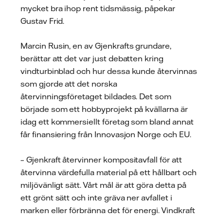
mycket bra ihop rent tidsmässig, påpekar
Gustav Frid.
Marcin Rusin, en av Gjenkrafts grundare,
berättar att det var just debatten kring
vindturbinblad och hur dessa kunde återvinnas
som gjorde att det norska
återvinningsföretaget bildades. Det som
började som ett hobbyprojekt på kvällarna är
idag ett kommersiellt företag som bland annat
får finansiering från Innovasjon Norge och EU.
– Gjenkraft återvinner kompositavfall för att
återvinna värdefulla material på ett hållbart och
miljövänligt sätt. Vårt mål är att göra detta på
ett grönt sätt och inte gräva ner avfallet i
marken eller förbränna det för energi. Vindkraft