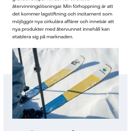
återvinningslösningar. Min förhoppning är att
det kommer lagstiftning och incitament som
möjliggör nya cirkulära affärer och innebär att
nya produkter med återvunnet innehåll kan
etablera sig på marknaden.