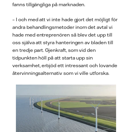
fanns tillgängliga på marknaden.
– I och med att vi inte hade gjort det möjligt för
andra behandlingsmetoder inom det avtal vi
hade med entreprenören så blev det upp till
oss själva att styra hanteringen av bladen till
en tredje part. Gjenkraft, som vid den
tidpunkten höll på att starta upp sin
verksamhet, erbjöd ett intressant och lovande
återvinningsalternativ som vi ville utforska.