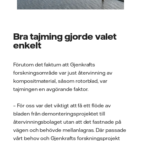
Bra tajming gjorde valet
enkelt
Förutom det faktum att Gjenkrafts
forskningsområde var just återvinning av
kompositmaterial, såsom rotorblad, var
tajmingen en avgörande faktor.
– För oss var det viktigt att få ett flöde av
bladen från demonteringsprojektet till
återvinningsbolaget utan att det fastnade på
vägen och behövde mellanlagras. Där passade
vårt behov och Gjenkrafts forskningsprojekt