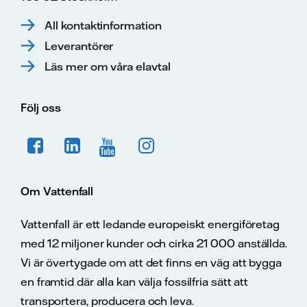
All kontaktinformation
Leverantörer
Läs mer om våra elavtal
Följ oss
Om Vattenfall
Vattenfall är ett ledande europeiskt energiföretag
med 12 miljoner kunder och cirka 21 000 anställda.
Vi är övertygade om att det finns en väg att bygga
en framtid där alla kan välja fossilfria sätt att
transportera, producera och leva.