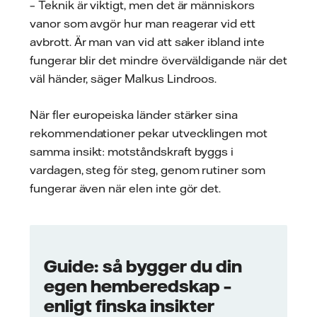
– Teknik är viktigt, men det är människors
vanor som avgör hur man reagerar vid ett
avbrott. Är man van vid att saker ibland inte
fungerar blir det mindre överväldigande när det
väl händer, säger Malkus Lindroos.
När fler europeiska länder stärker sina
rekommendationer pekar utvecklingen mot
samma insikt: motståndskraft byggs i
vardagen, steg för steg, genom rutiner som
fungerar även när elen inte gör det.
Guide: så bygger du din
egen hemberedskap –
enligt finska insikter