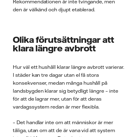
Rekommendationen är inte tvingande, men
den är välkänd och djupt etablerad.
Olika förutsättningar att
klara längre avbrott
Hur väl ett hushåll klarar längre avbrott varierar.
I städer kan tre dagar utan el få stora
konsekvenser, medan många hushåll på
landsbygden klarar sig betydligt längre – inte
för att de lagrar mer, utan för att deras
vardagssystem redan är mer flexibla.
– Det handlar inte om att människor är mer
tåliga, utan om att de är vana vid att system