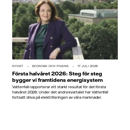
NYHET
EKONOMI OCH FINANS
17 JULI 2026
Första halvåret 2026: Steg för steg
bygger vi framtidens energisystem
Vattenfall rapporterar ett starkt resultat för det första
halvåret 2026. Under det andra kvartalet har Vattenfall
fortsatt driva på elektrifieringen av våra marknader.