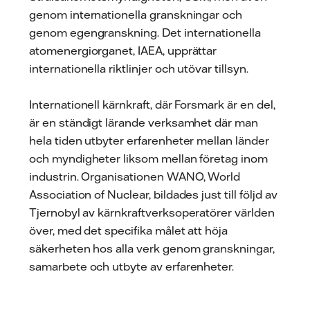
genom internationella granskningar och
genom egengranskning. Det internationella
atomenergiorganet, IAEA, upprättar
internationella riktlinjer och utövar tillsyn.
Internationell kärnkraft, där Forsmark är en del,
är en ständigt lärande verksamhet där man
hela tiden utbyter erfarenheter mellan länder
och myndigheter liksom mellan företag inom
industrin. Organisationen WANO, World
Association of Nuclear, bildades just till följd av
Tjernobyl av kärnkraftverksoperatörer världen
över, med det specifika målet att höja
säkerheten hos alla verk genom granskningar,
samarbete och utbyte av erfarenheter.