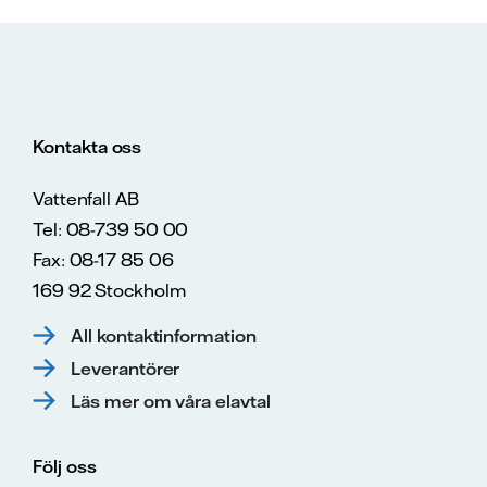
Kontakta oss
Vattenfall AB
Tel: 08-739 50 00
Fax: 08-17 85 06
169 92 Stockholm
All kontaktinformation
Leverantörer
Läs mer om våra elavtal
Följ oss