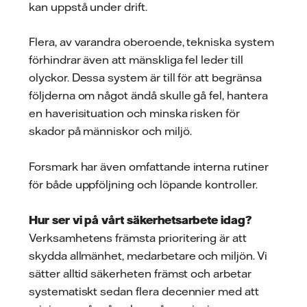
kan uppstå under drift.
Flera, av varandra oberoende, tekniska system
förhindrar även att mänskliga fel leder till
olyckor. Dessa system är till för att begränsa
följderna om något ändå skulle gå fel, hantera
en haverisituation och minska risken för
skador på människor och miljö.
Forsmark har även omfattande interna rutiner
för både uppföljning och löpande kontroller.
Hur ser vi på vårt säkerhetsarbete idag?
Verksamhetens främsta prioritering är att
skydda allmänhet, medarbetare och miljön. Vi
sätter alltid säkerheten främst och arbetar
systematiskt sedan flera decennier med att