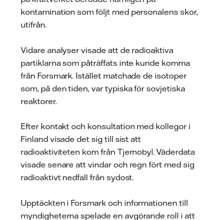
kontamination som följt med personalens skor,
utifrån.
Vidare analyser visade att de radioaktiva
partiklarna som påträffats inte kunde komma
från Forsmark. Istället matchade de isotoper
som, på den tiden, var typiska för sovjetiska
reaktorer.
Efter kontakt och konsultation med kollegor i
Finland visade det sig till sist att
radioaktiviteten kom från Tjernobyl. Väderdata
visade senare att vindar och regn fört med sig
radioaktivt nedfall från sydost.
Upptäckten i Forsmark och informationen till
myndigheterna spelade en avgörande roll i att