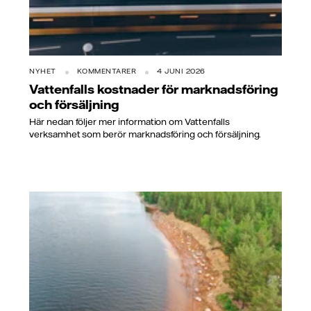
NYHET
KOMMENTARER
4 JUNI 2026
Vattenfalls kostnader för marknadsföring
och försäljning
Här nedan följer mer information om Vattenfalls
verksamhet som berör marknadsföring och försäljning.