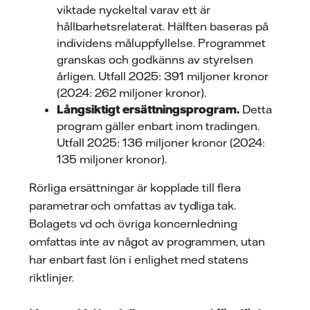
viktade nyckeltal varav ett är
hållbarhetsrelaterat. Hälften baseras på
individens måluppfyllelse. Programmet
granskas och godkänns av styrelsen
årligen. Utfall 2025: 391 miljoner kronor
(2024: 262 miljoner kronor).
Långsiktigt ersättningsprogram.
Detta
program gäller enbart inom tradingen.
Utfall 2025: 136 miljoner kronor (2024:
135 miljoner kronor).
Rörliga ersättningar är kopplade till flera
parametrar och omfattas av tydliga tak.
Bolagets vd och övriga koncernledning
omfattas inte av något av programmen, utan
har enbart fast lön i enlighet med statens
riktlinjer.