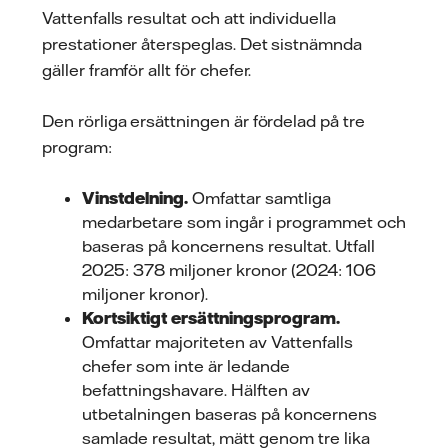
Vattenfalls resultat och att individuella
prestationer återspeglas. Det sistnämnda
gäller framför allt för chefer.
Den rörliga ersättningen är fördelad på tre
program:
Vinstdelning.
Omfattar samtliga
medarbetare som ingår i programmet och
baseras på koncernens resultat. Utfall
2025: 378 miljoner kronor (2024: 106
miljoner kronor).
Kortsiktigt ersättningsprogram.
Omfattar majoriteten av Vattenfalls
chefer som inte är ledande
befattningshavare. Hälften av
utbetalningen baseras på koncernens
samlade resultat, mätt genom tre lika