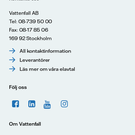
Vattenfall AB
Tel: 08-739 50 00
Fax: 08-17 85 06
169 92 Stockholm
All kontaktinformation
Leverantörer
Läs mer om våra elavtal
Följ oss
Om Vattenfall