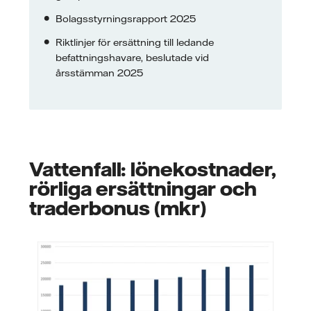
Bolagsstyrningsrapport 2025
Riktlinjer för ersättning till ledande
befattningshavare, beslutade vid
årsstämman 2025
Vattenfall: lönekostnader,
rörliga ersättningar och
traderbonus (mkr)