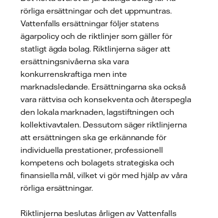
rörliga ersättningar och det uppmuntras.
Vattenfalls ersättningar följer statens
ägarpolicy och de riktlinjer som gäller för
statligt ägda bolag. Riktlinjerna säger att
ersättningsnivåerna ska vara
konkurrenskraftiga men inte
marknadsledande. Ersättningarna ska också
vara rättvisa och konsekventa och återspegla
den lokala marknaden, lagstiftningen och
kollektivavtalen. Dessutom säger riktlinjerna
att ersättningen ska ge erkännande för
individuella prestationer, professionell
kompetens och bolagets strategiska och
finansiella mål, vilket vi gör med hjälp av våra
rörliga ersättningar.
Riktlinjerna beslutas årligen av Vattenfalls