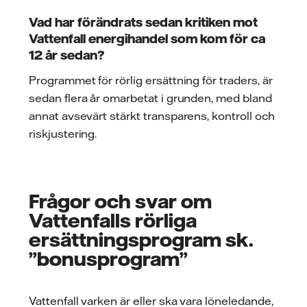
Vad har förändrats sedan kritiken mot
Vattenfall energihandel som kom för ca
12 år sedan?
Programmet för rörlig ersättning för traders, är
sedan flera år omarbetat i grunden, med bland
annat avsevärt stärkt transparens, kontroll och
riskjustering.
Frågor och svar om
Vattenfalls rörliga
ersättningsprogram sk.
”bonusprogram”
Vattenfall varken är eller ska vara löneledande,