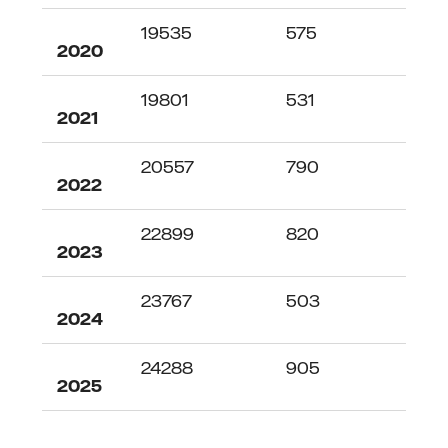
19535
575
77
2020
19801
531
67
2021
20557
790
84
2022
22899
820
163
2023
23767
503
135
2024
24288
905
136
2025