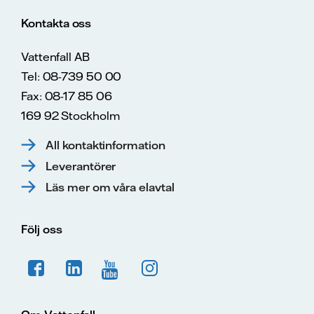
Kontakta oss
Vattenfall AB
Tel: 08-739 50 00
Fax: 08-17 85 06
169 92 Stockholm
All kontaktinformation
Leverantörer
Läs mer om våra elavtal
Följ oss