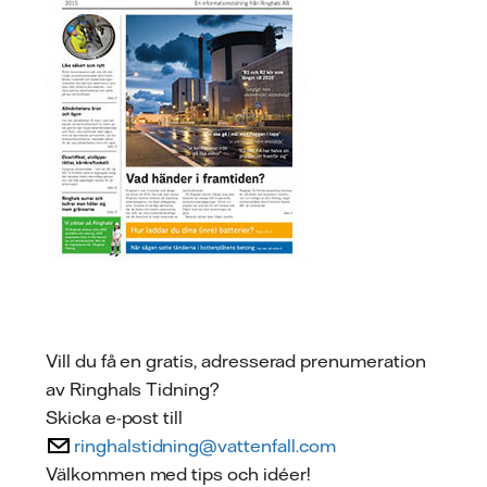
Vill du få en gratis, adresserad prenumeration
av Ringhals Tidning?
Skicka e-post till
ringhalstidning@vattenfall.com
Välkommen med tips och idéer!