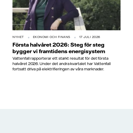
NYHET
EKONOMI OCH FINANS
17 JULI 2026
Första halvåret 2026: Steg för steg
bygger vi framtidens energisystem
Vattenfall rapporterar ett starkt resultat för det första
halvåret 2026. Under det andra kvartalet har Vattenfall
fortsatt driva på elektrifieringen av våra marknader.