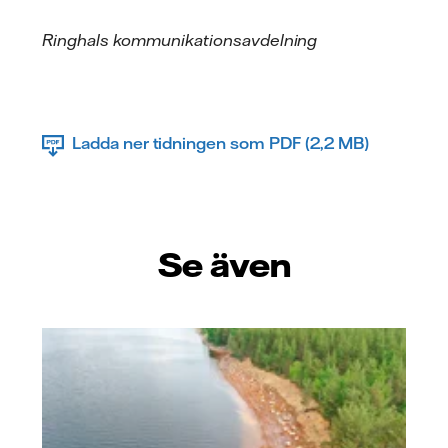
Ringhals kommunikationsavdelning
Ladda ner tidningen som PDF (2,2 MB)
Se även