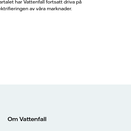
artalet har Vattenfall fortsatt driva på
ektrifieringen av våra marknader.
Om Vattenfall