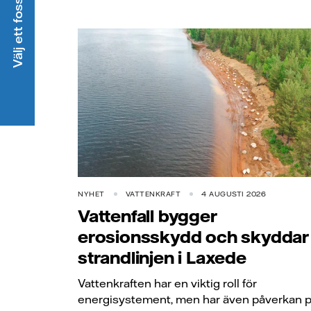
NYHET
VATTENKRAFT
4 AUGUSTI 2026
Vattenfall bygger
erosionsskydd och skyddar
strandlinjen i Laxede
Vattenkraften har en viktig roll för
energisystement, men har även påverkan 