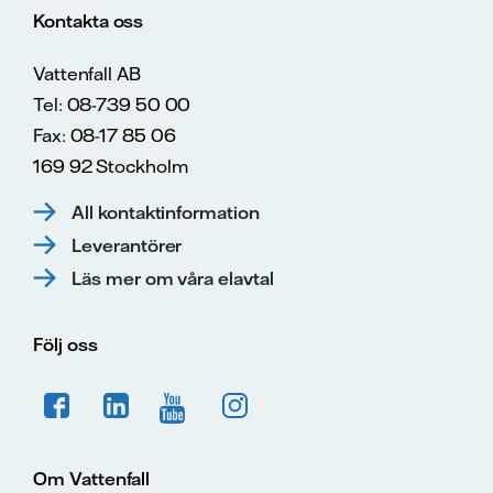
Kontakta oss
Vattenfall AB
Tel: 08-739 50 00
Fax: 08-17 85 06
169 92 Stockholm
All kontaktinformation
Leverantörer
Läs mer om våra elavtal
Följ oss
Om Vattenfall