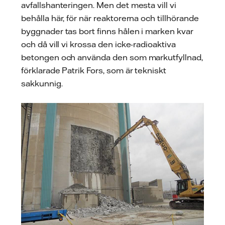
avfallshanteringen. Men det mesta vill vi
behålla här, för när reaktorerna och tillhörande
byggnader tas bort finns hålen i marken kvar
och då vill vi krossa den icke-radioaktiva
betongen och använda den som markutfyllnad,
förklarade Patrik Fors, som är tekniskt
sakkunnig.