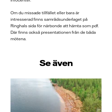
Om du missade tillfället eller bara är
intresserad finns samrådsunderlaget på
Ringhals sida för närbonde att hämta som pdf.
Där finns också presentationen från de båda
mötena.
Se även