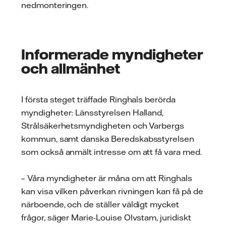
nedmonteringen.
Informerade myndigheter
och allmänhet
I första steget träffade Ringhals berörda
myndigheter: Länsstyrelsen Halland,
Strålsäkerhetsmyndigheten och Varbergs
kommun, samt danska Beredskabsstyrelsen
som också anmält intresse om att få vara med.
– Våra myndigheter är måna om att Ringhals
kan visa vilken påverkan rivningen kan få på de
närboende, och de ställer väldigt mycket
frågor, säger Marie-Louise Olvstam, juridiskt