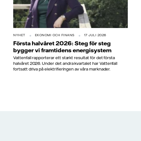
NYHET
EKONOMI OCH FINANS
17 JULI 2026
Första halvåret 2026: Steg för steg
bygger vi framtidens energisystem
Vattenfall rapporterar ett starkt resultat för det första
halvåret 2026. Under det andra kvartalet har Vattenfall
fortsatt driva på elektrifieringen av våra marknader.