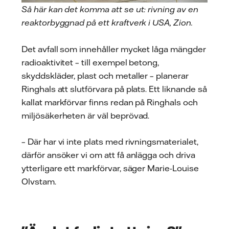
Så här kan det komma att se ut: rivning av en
reaktorbyggnad på ett kraftverk i USA, Zion.
Det avfall som innehåller mycket låga mängder
radioaktivitet – till exempel betong,
skyddskläder, plast och metaller – planerar
Ringhals att slutförvara på plats. Ett liknande så
kallat markförvar finns redan på Ringhals och
miljösäkerheten är väl beprövad.
– Där har vi inte plats med rivningsmaterialet,
därför ansöker vi om att få anlägga och driva
ytterligare ett markförvar, säger Marie-Louise
Olvstam.