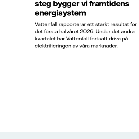
steg bygger vi framtidens
energisystem
Vattenfall rapporterar ett starkt resultat för
det första halvåret 2026. Under det andra
kvartalet har Vattenfall fortsatt driva på
elektrifieringen av våra marknader.