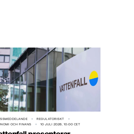
ESSMEDDELANDE
REGULATORISKT
NOMI OCH FINANS
10 JULI 2026, 10:00 CET
attenfall presenterar