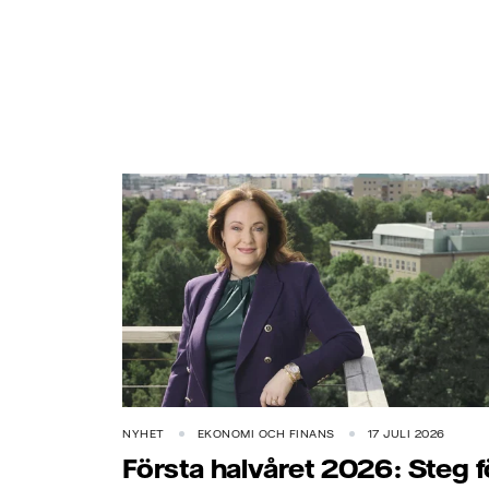
NYHET
EKONOMI OCH FINANS
17 JULI 2026
Första halvåret 2026: Steg f