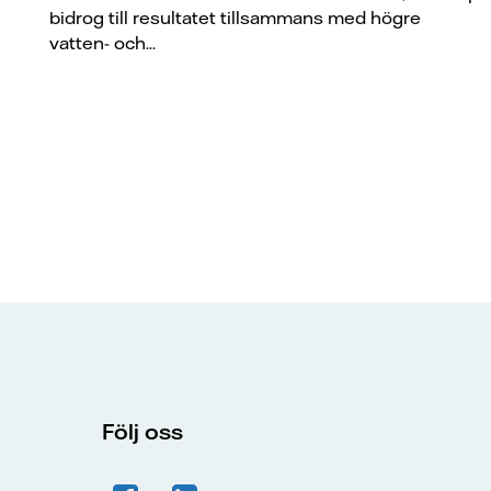
bidrog till resultatet tillsammans med högre
vatten- och...
Följ oss