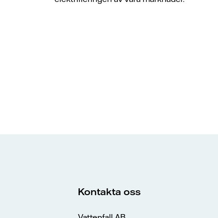
Kontakta oss
Vattenfall AB