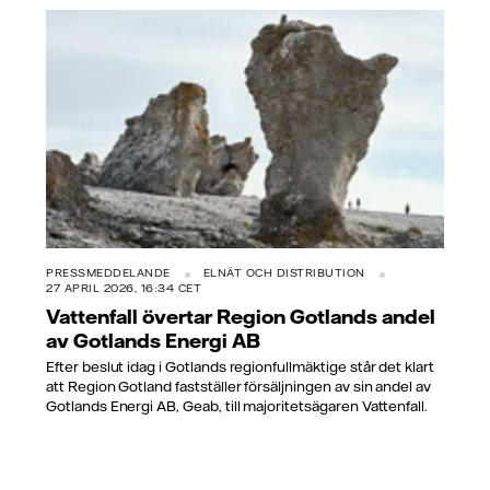
PRESSMEDDELANDE
ELNÄT OCH DISTRIBUTION
27 APRIL 2026, 16:34 CET
Vattenfall övertar Region Gotlands andel
av Gotlands Energi AB
Efter beslut idag i Gotlands regionfullmäktige står det klart
att Region Gotland fastställer försäljningen av sin andel av
Gotlands Energi AB, Geab, till majoritetsägaren Vattenfall.