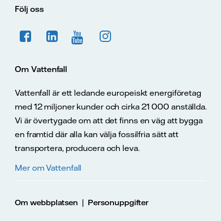
Följ oss
Om Vattenfall
Vattenfall är ett ledande europeiskt energiföretag
med 12 miljoner kunder och cirka 21 000 anställda.
Vi är övertygade om att det finns en väg att bygga
en framtid där alla kan välja fossilfria sätt att
transportera, producera och leva.
Mer om Vattenfall
|
Om webbplatsen
Personuppgifter