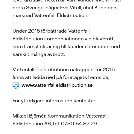
norra Sverige, säger Eva Vitell, chef Kund och
marknad Vattenfall Eldistribution.
Under 2015 förbättrade Vattenfall
Eldistribution kompensationen vid elavbrott,
som främst riktar sig till kunder i områden med
särskilt många avbrott.
Vattenfall Eldistributions nätrapport för 2015
finns att ladda ned på företagets hemsida,
www.vattenfalleldistribution.se
För ytterligare information kontakta:
Mikael Björnér, Kommunikation, Vattenfall
Eldistribution AB, tel. 0730-54 82 29