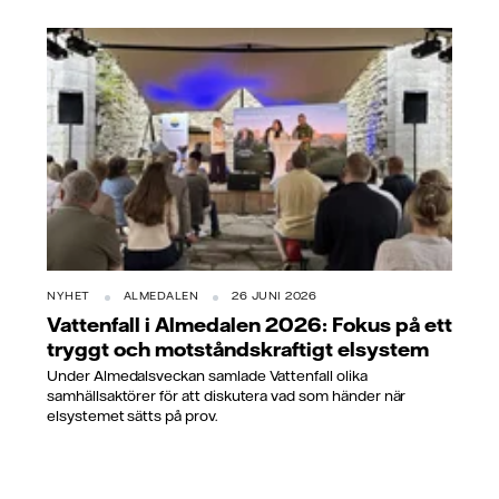
NYHET
ALMEDALEN
26 JUNI 2026
Vattenfall i Almedalen 2026: Fokus på ett
tryggt och motståndskraftigt elsystem
Under Almedalsveckan samlade Vattenfall olika
samhällsaktörer för att diskutera vad som händer när
elsystemet sätts på prov.