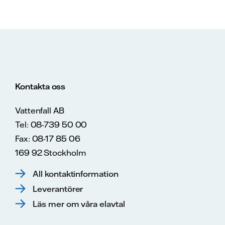
Kontakta oss
Vattenfall AB
Tel: 08-739 50 00
Fax: 08-17 85 06
169 92 Stockholm
All kontaktinformation
Leverantörer
Läs mer om våra elavtal