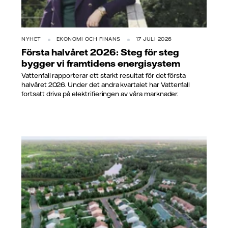
NYHET
EKONOMI OCH FINANS
17 JULI 2026
Första halvåret 2026: Steg för steg
bygger vi framtidens energisystem
Vattenfall rapporterar ett starkt resultat för det första
halvåret 2026. Under det andra kvartalet har Vattenfall
fortsatt driva på elektrifieringen av våra marknader.