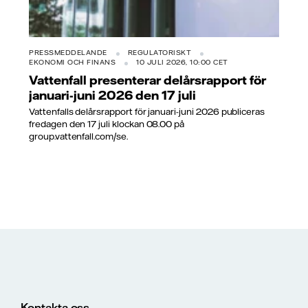
PRESSMEDDELANDE
REGULATORISKT
EKONOMI OCH FINANS
10 JULI 2026, 10:00 CET
Vattenfall presenterar delårsrapport för
januari-juni 2026 den 17 juli
Vattenfalls delårsrapport för januari-juni 2026 publiceras
fredagen den 17 juli klockan 08.00 på
group.vattenfall.com/se.
Kontakta oss