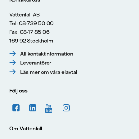
Vattenfall AB
Tel: 08-739 50 00
Fax: 08-17 85 06
169 92 Stockholm
All kontaktinformation
Leverantörer
Läs mer om våra elavtal
Följ oss
Om Vattenfall