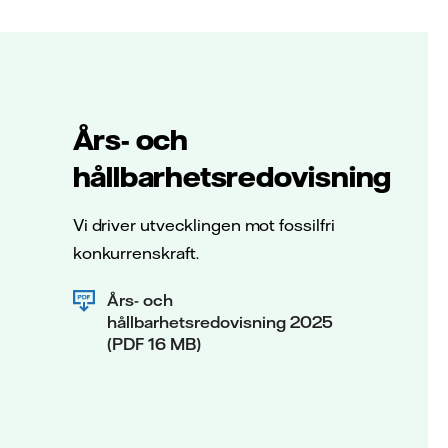
Års- och
hållbarhetsredovisning
Vi driver utvecklingen mot fossilfri
konkurrenskraft.
Års- och
hållbarhetsredovisning 2025
(PDF 16 MB)