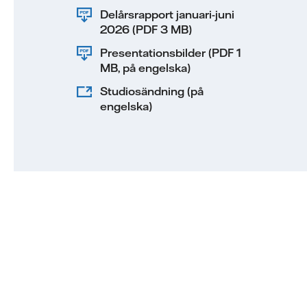
Delårsrapport januari-juni
2026 (PDF 3 MB)
Presentationsbilder (PDF 1
MB, på engelska)
Studiosändning (på
engelska)