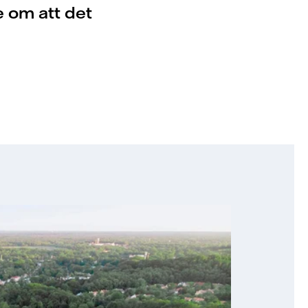
e om att det