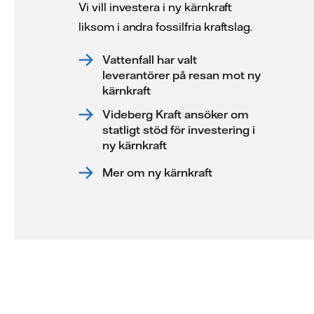
Vi vill investera i ny kärnkraft
liksom i andra fossilfria kraftslag.
Vattenfall har valt
leverantörer på resan mot ny
kärnkraft
Videberg Kraft ansöker om
statligt stöd för investering i
ny kärnkraft
Mer om ny kärnkraft