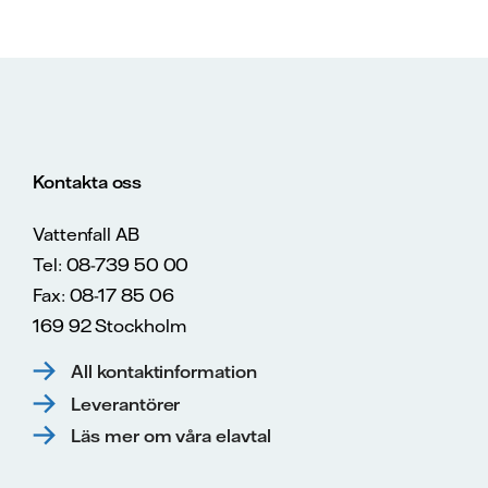
Kontakta oss
Vattenfall AB
Tel: 08-739 50 00
Fax: 08-17 85 06
169 92 Stockholm
All kontaktinformation
Leverantörer
Läs mer om våra elavtal