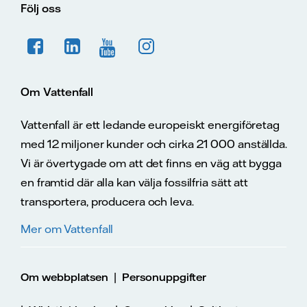
Följ oss
Om Vattenfall
Vattenfall är ett ledande europeiskt energiföretag
med 12 miljoner kunder och cirka 21 000 anställda.
Vi är övertygade om att det finns en väg att bygga
en framtid där alla kan välja fossilfria sätt att
transportera, producera och leva.
Mer om Vattenfall
|
Om webbplatsen
Personuppgifter