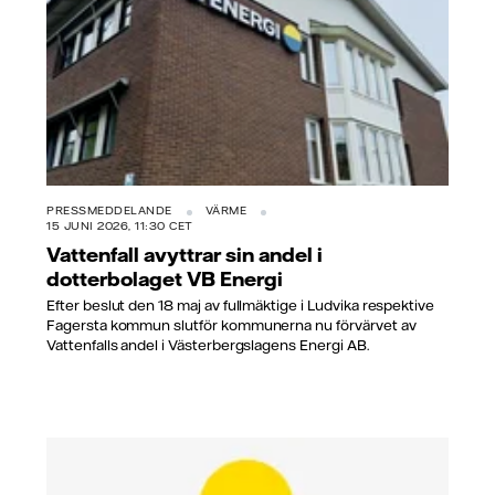
PRESSMEDDELANDE
VÄRME
15 JUNI 2026, 11:30 CET
Vattenfall avyttrar sin andel i
dotterbolaget VB Energi
Efter beslut den 18 maj av fullmäktige i Ludvika respektive
Fagersta kommun slutför kommunerna nu förvärvet av
Vattenfalls andel i Västerbergslagens Energi AB.