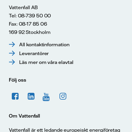
Vattenfall AB
Tel: 08-739 50 00
Fax: 08-17 85 06
169 92 Stockholm
All kontaktinformation
Leverantörer
Läs mer om våra elavtal
Följ oss
Om Vattenfall
Vattenfall är ett ledande europeiskt energiföretag