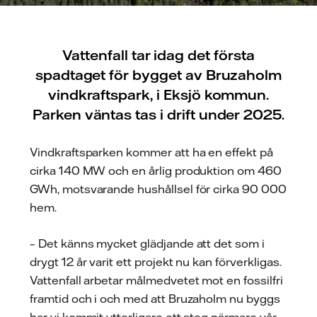
Vattenfall tar idag det första
spadtaget för bygget av Bruzaholm
vindkraftspark, i Eksjö kommun.
Parken väntas tas i drift under 2025.
Vindkraftsparken kommer att ha en effekt på
cirka 140 MW och en årlig produktion om 460
GWh, motsvarande hushållsel för cirka 90 000
hem.
– Det känns mycket glädjande att det som i
drygt 12 år varit ett projekt nu kan förverkligas.
Vattenfall arbetar målmedvetet mot en fossilfri
framtid och i och med att Bruzaholm nu byggs