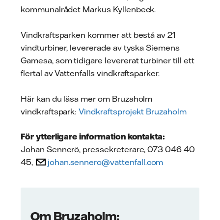
kommunalrådet Markus Kyllenbeck.
Vindkraftsparken kommer att bestå av 21
vindturbiner, levererade av tyska Siemens
Gamesa, som tidigare levererat turbiner till ett
flertal av Vattenfalls vindkraftsparker.
Här kan du läsa mer om Bruzaholm
vindkraftspark:
Vindkraftsprojekt Bruzaholm
För ytterligare information kontakta:
Johan Sennerö, pressekreterare, 073 046 40
45,
johan.sennero@vattenfall.com
Om Bruzaholm: