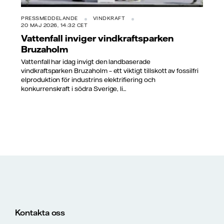
PRESSMEDDELANDE
VINDKRAFT
20 MAJ 2026, 14:32 CET
Vattenfall inviger vindkraftsparken
Bruzaholm
Vattenfall har idag invigt den landbaserade
vindkraftsparken Bruzaholm – ett viktigt tillskott av fossilfri
elproduktion för industrins elektrifiering och
konkurrenskraft i södra Sverige, li...
Kontakta oss