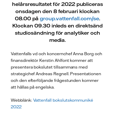
helårsresultatet för 2022 publiceras
onsdagen den 8 februari klockan
08.00 på
group.vattenfall.com/se
.
Klockan 09.30 inleds en direktsänd
studiosändning för analytiker och
media.
Vattenfalls vd och koncernchef Anna Borg och
finansdirektör Kerstin Ahlfont kommer att
presentera bokslutet tillsammans med
strategichef Andreas Regnell. Presentationen
och den efterföljande frågestunden kommer
att hållas på engelska.
Webblänk:
Vattenfall bokslutskommuniké
2022