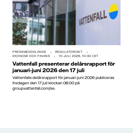
PRESSMEDDELANDE
REGULATORISKT
EKONOMI OCH FINANS
10 JULI 2026, 10:00 CET
Vattenfall presenterar delårsrapport för
januari-juni 2026 den 17 juli
Vattenfalls delårsrapport för januari-juni 2026 publiceras
fredagen den 17 juli klockan 08.00 på
group.vattenfall.com/se.