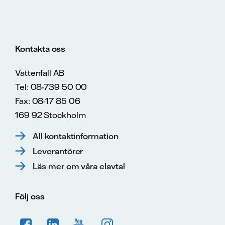
Kontakta oss
Vattenfall AB
Tel: 08-739 50 00
Fax: 08-17 85 06
169 92 Stockholm
All kontaktinformation
Leverantörer
Läs mer om våra elavtal
Följ oss