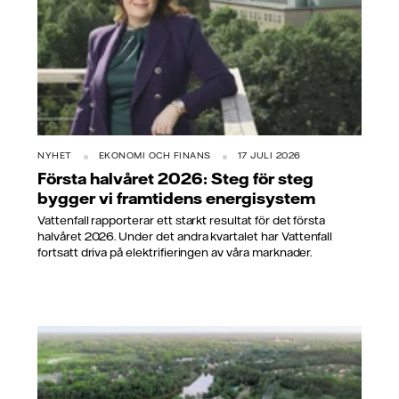
NYHET
EKONOMI OCH FINANS
17 JULI 2026
Första halvåret 2026: Steg för steg
bygger vi framtidens energisystem
Vattenfall rapporterar ett starkt resultat för det första
halvåret 2026. Under det andra kvartalet har Vattenfall
fortsatt driva på elektrifieringen av våra marknader.