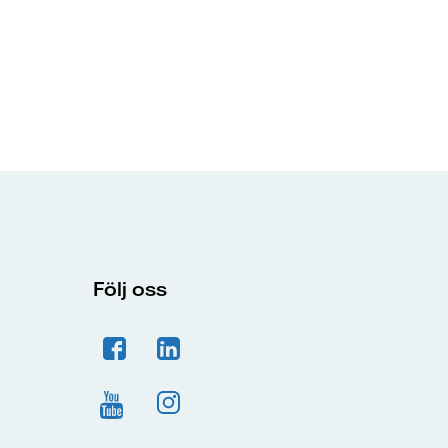
Följ oss