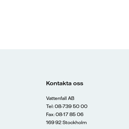
Kontakta oss
Vattenfall AB
Tel: 08-739 50 00
Fax: 08-17 85 06
169 92 Stockholm